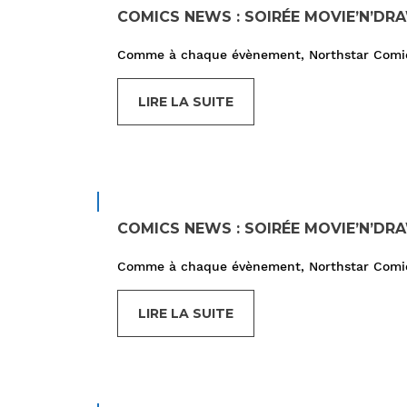
COMICS NEWS : SOIRÉE MOVIE’N’DR
Comme à chaque évènement, Northstar Comics
LIRE LA SUITE
COMICS NEWS : SOIRÉE MOVIE’N’DR
Comme à chaque évènement, Northstar Comics
LIRE LA SUITE