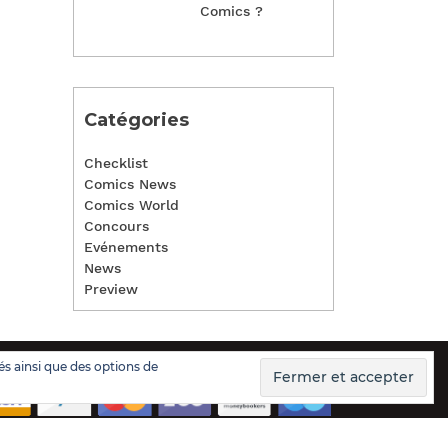
Comics ?
Catégories
Checklist
Comics News
Comics World
Concours
Evénements
News
Preview
és ainsi que des options de