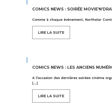
COMICS NEWS : SOIRÉE MOVIE’N’DR
Comme à chaque évènement, Northstar Comics
LIRE LA SUITE
COMICS NEWS : LES ANCIENS NUMÉ
A l’occasion des dernières soirées cinéma or
[...]
LIRE LA SUITE