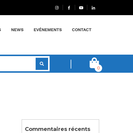
S
NEWS
EVÉNEMENTS
CONTACT
0
Commentaires récents