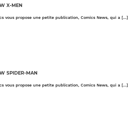
AW X-MEN
 vous propose une petite publication, Comics News, qui a
[...]
AW SPIDER-MAN
 vous propose une petite publication, Comics News, qui a
[...]