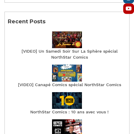
Recent Posts
[VIDEO] Un Samedi Soir Sur La Sphère spécial
NorthStar Comics
[VIDEO] Canapé Comics spécial NorthStar Comics
NorthStar Comics : 10 ans avec vous !