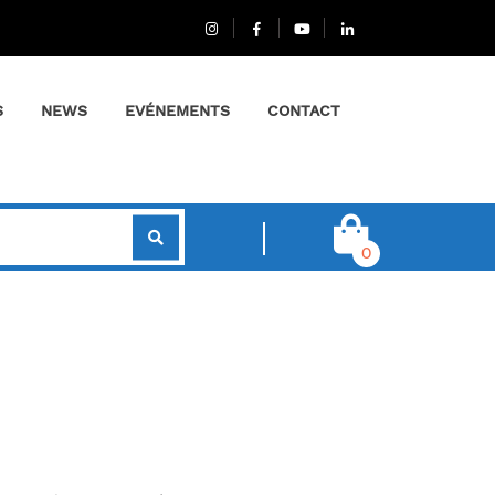
S
NEWS
EVÉNEMENTS
CONTACT
0