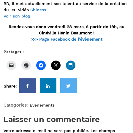
BD, il met actuellement son talent au service de la création
du jeu vidéo
Shiness
.
Voir son blog
Rendez-vous donc vendredi 28 mars, à partir de 19h, au
Cinéville Hénin Beaumont !
>>> Page Facebook de l’évènement
Partager :
Share:
Categories:
Evénements
Laisser un commentaire
Votre adresse e-mail ne sera pas publiée.
Les champs