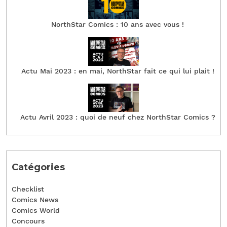
NorthStar Comics : 10 ans avec vous !
Actu Mai 2023 : en mai, NorthStar fait ce qui lui plait !
Actu Avril 2023 : quoi de neuf chez NorthStar Comics ?
Catégories
Checklist
Comics News
Comics World
Concours