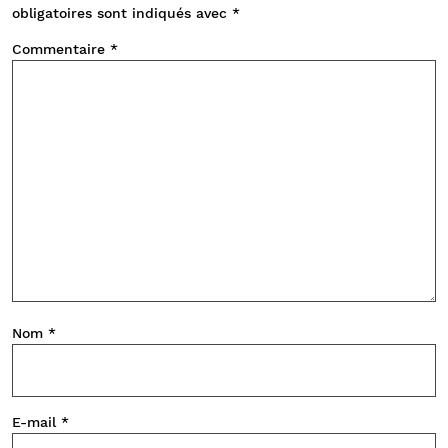
obligatoires sont indiqués avec
*
Commentaire
*
Nom
*
E-mail
*