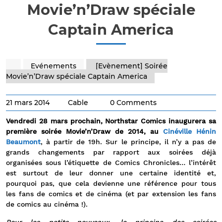
Movie’n’Draw spéciale
Captain America
Evénements
[Evènement] Soirée
Movie’n’Draw spéciale Captain America
21 mars 2014
Cable
0 Comments
Vendredi 28 mars prochain, Northstar Comics inaugurera sa
première soirée Movie’n’Draw de 2014, au
Cinéville Hénin
Beaumont
, à partir de 19h. Sur le principe, il n’y a pas de
grands changements par rapport aux soirées déjà
organisées sous l’étiquette de Comics Chronicles… l’intérêt
est surtout de leur donner une certaine identité et,
pourquoi pas, que cela devienne une référence pour tous
les fans de comics et de cinéma (et par extension les fans
de comics au cinéma !).