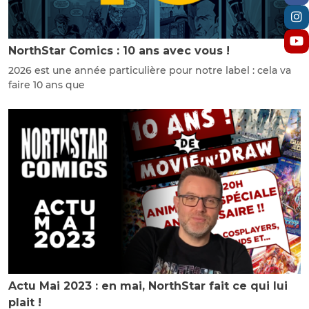
NorthStar Comics : 10 ans avec vous !
2026 est une année particulière pour notre label : cela va
faire 10 ans que
Actu Mai 2023 : en mai, NorthStar fait ce qui lui
plait !