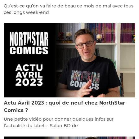
Qu’est-ce qu’on va faire de beau ce mois de mai avec tous
ces longs week-end
Actu Avril 2023 : quoi de neuf chez NorthStar
Comics ?
Une petite vidéo pour donner quelques infos sur
l’actualité du label :– Salon BD de