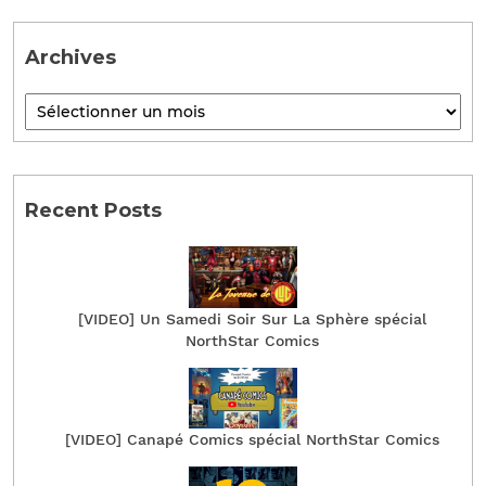
Archives
Recent Posts
[VIDEO] Un Samedi Soir Sur La Sphère spécial
NorthStar Comics
[VIDEO] Canapé Comics spécial NorthStar Comics