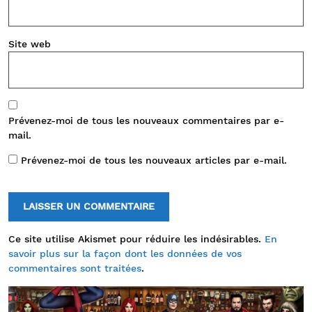
Site web
Prévenez-moi de tous les nouveaux commentaires par e-
mail.
Prévenez-moi de tous les nouveaux articles par e-mail.
Ce site utilise Akismet pour réduire les indésirables.
En
savoir plus sur la façon dont les données de vos
commentaires sont traitées
.