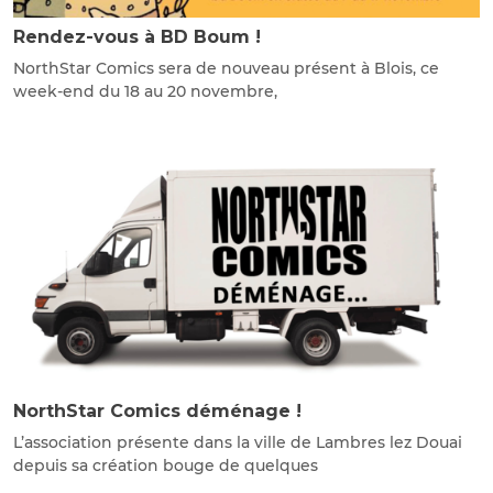
Rendez-vous à BD Boum !
NorthStar Comics sera de nouveau présent à Blois, ce
week-end du 18 au 20 novembre,
NorthStar Comics déménage !
L’association présente dans la ville de Lambres lez Douai
depuis sa création bouge de quelques