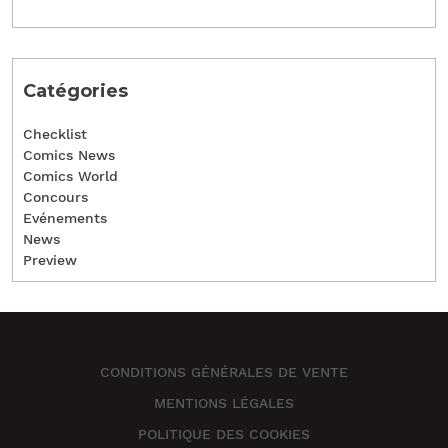
Catégories
Checklist
Comics News
Comics World
Concours
Evénements
News
Preview
CONDITIONS GÉNÉRALES DE VENTE
MENTIONS LÉGALES
POLITIQUE DES COOKIES