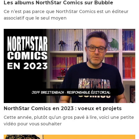
Les albums NorthStar Comics sur Bubble
Ce n’est pas parce que NorthStar Comics est un éditeur
associatif que le seul moyen
NorthStar Comics en 2023 : voeux et projets
Cette année, plutôt qu’un gros pavé à lire, voici une petite
vidéo pour vous souhaiter