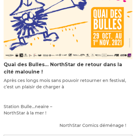
Quai des Bulles… NorthStar de retour dans la
cité malouine !
Après ces longs mois sans pouvoir retourner en festival,
c’est un plaisir de charger à
Station Bulle…neaire –
NorthStar à la mer !
NorthStar Comics déménage !