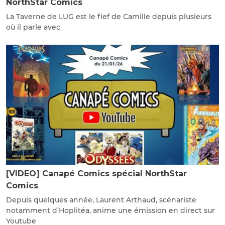
NorthStar Comics
La Taverne de LUG est le fief de Camille depuis plusieurs
où il parle avec
[VIDEO] Canapé Comics spécial NorthStar
Comics
Depuis quelques année, Laurent Arthaud, scénariste
notamment d’Hoplitéa, anime une émission en direct sur
Youtube