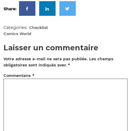
Share:
Categories:
Checklist
Comics World
Laisser un commentaire
Votre adresse e-mail ne sera pas publiée.
Les champs
obligatoires sont indiqués avec
*
Commentaire
*