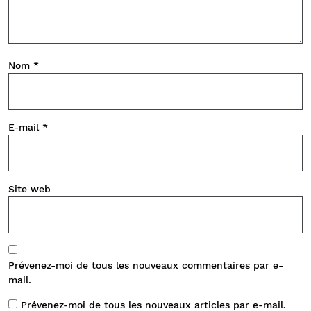
Nom
*
E-mail
*
Site web
Prévenez-moi de tous les nouveaux commentaires par e-
mail.
Prévenez-moi de tous les nouveaux articles par e-mail.