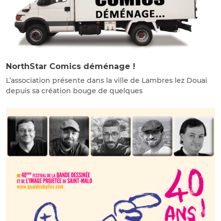
NorthStar Comics déménage !
L’association présente dans la ville de Lambres lez Douai
depuis sa création bouge de quelques