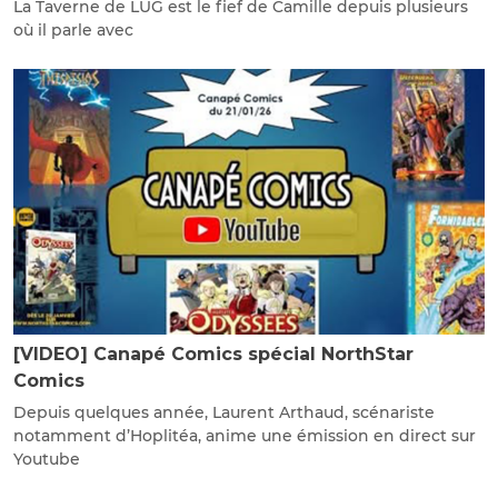
La Taverne de LUG est le fief de Camille depuis plusieurs
où il parle avec
[VIDEO] Canapé Comics spécial NorthStar
Comics
Depuis quelques année, Laurent Arthaud, scénariste
notamment d’Hoplitéa, anime une émission en direct sur
Youtube