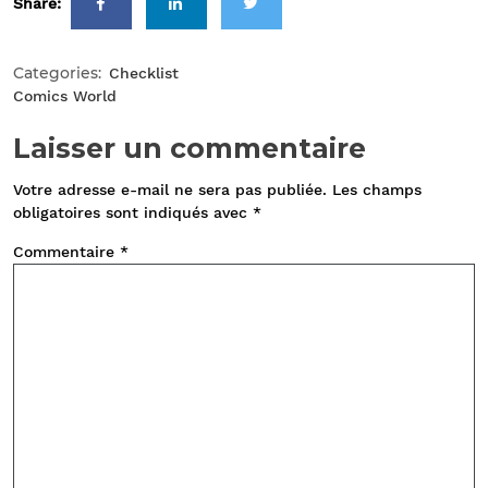
Share:
Categories:
Checklist
Comics World
Laisser un commentaire
Votre adresse e-mail ne sera pas publiée.
Les champs
obligatoires sont indiqués avec
*
Commentaire
*