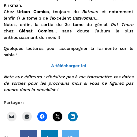
Kirkman.
Chez
Urban Comics
, toujours du
Batman
et notamment
(enfin !) le tome 3 de l’excellent
Batwoman
…
Notez, enfin, la sortie du 3e tome du génial
Out There
chez
Glénat Comics
… sans doute l’album le plus
enthousiasmant du mois !!
Quelques lectures pour accompagner la farniente sur le
sable !!
A télécharger ici
Note aux éditeurs : n’hésitez pas à me transmettre vos dates
de sorties pour les prochains mois si vous ne figurez pas
encore dans la checklist !
Partager :