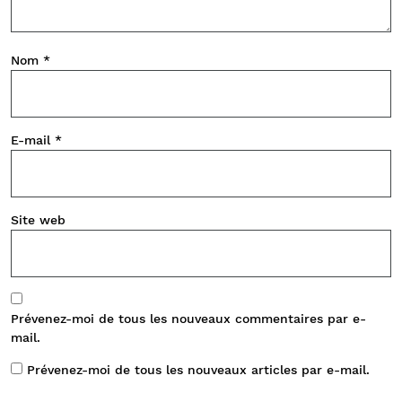
Nom
*
E-mail
*
Site web
Prévenez-moi de tous les nouveaux commentaires par e-
mail.
Prévenez-moi de tous les nouveaux articles par e-mail.