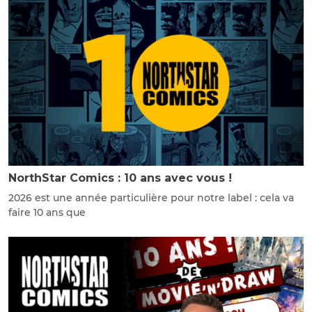
NorthStar Comics : 10 ans avec vous !
2026 est une année particulière pour notre label : cela va
faire 10 ans que