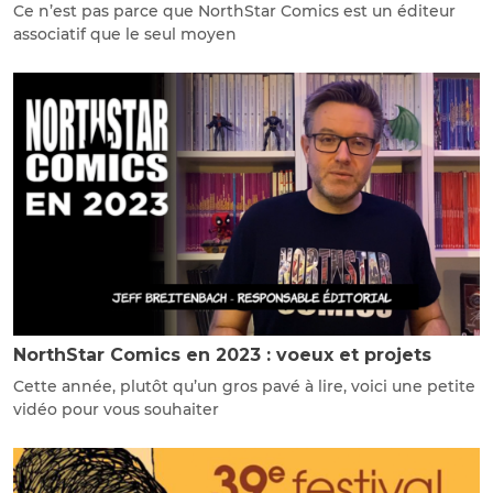
Ce n’est pas parce que NorthStar Comics est un éditeur
associatif que le seul moyen
NorthStar Comics en 2023 : voeux et projets
Cette année, plutôt qu’un gros pavé à lire, voici une petite
vidéo pour vous souhaiter