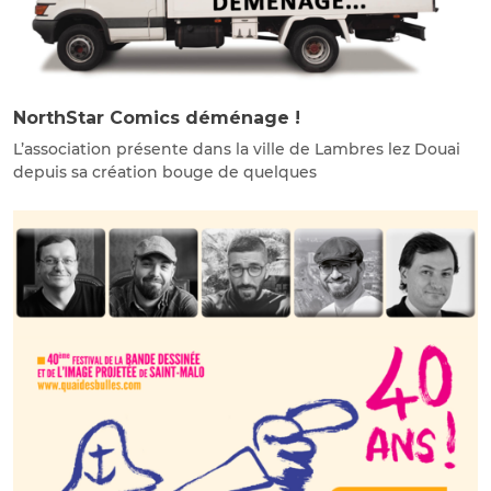
NorthStar Comics déménage !
L’association présente dans la ville de Lambres lez Douai
depuis sa création bouge de quelques