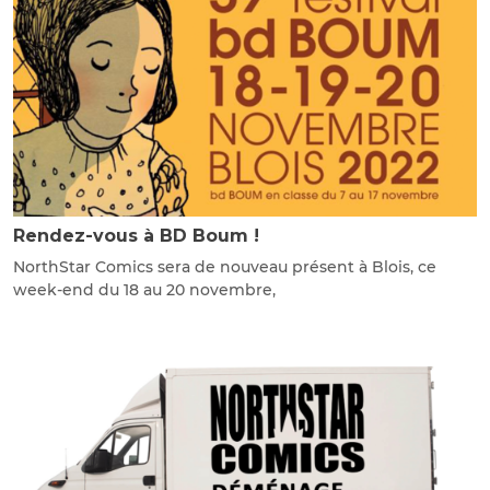
Rendez-vous à BD Boum !
NorthStar Comics sera de nouveau présent à Blois, ce
week-end du 18 au 20 novembre,