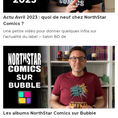
Actu Avril 2023 : quoi de neuf chez NorthStar
Comics ?
Une petite vidéo pour donner quelques infos sur
l’actualité du label :– Salon BD de
Les albums NorthStar Comics sur Bubble