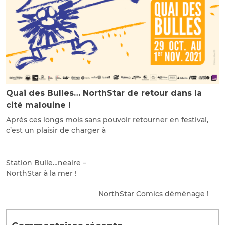
Quai des Bulles… NorthStar de retour dans la
cité malouine !
Après ces longs mois sans pouvoir retourner en festival,
c’est un plaisir de charger à
Station Bulle…neaire –
NorthStar à la mer !
NorthStar Comics déménage !