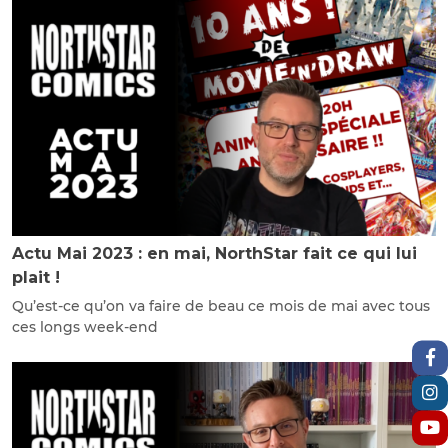
Actu Mai 2023 : en mai, NorthStar fait ce qui lui
plait !
Qu’est-ce qu’on va faire de beau ce mois de mai avec tous
ces longs week-end