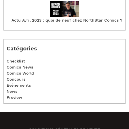
Actu Avril 2023 : quoi de neuf chez NorthStar Comics ?
Catégories
Checklist
Comics News
Comics World
Concours
Evénements
News
Preview