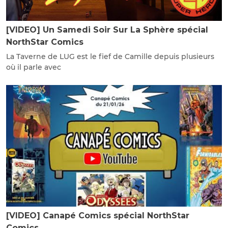
[VIDEO] Un Samedi Soir Sur La Sphère spécial
NorthStar Comics
La Taverne de LUG est le fief de Camille depuis plusieurs
où il parle avec
[VIDEO] Canapé Comics spécial NorthStar
Comics