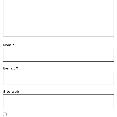
Nom
*
E-mail
*
Site web