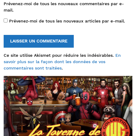
Prévenez-moi de tous les nouveaux commentaires par e-
mail.
Prévenez-moi de tous les nouveaux articles par e-mail.
Ce site utilise Akismet pour réduire les indésirables.
En
savoir plus sur la façon dont les données de vos
commentaires sont traitées
.