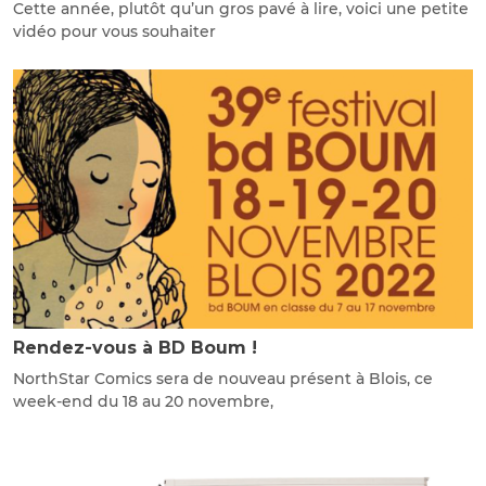
Cette année, plutôt qu’un gros pavé à lire, voici une petite
vidéo pour vous souhaiter
Rendez-vous à BD Boum !
NorthStar Comics sera de nouveau présent à Blois, ce
week-end du 18 au 20 novembre,