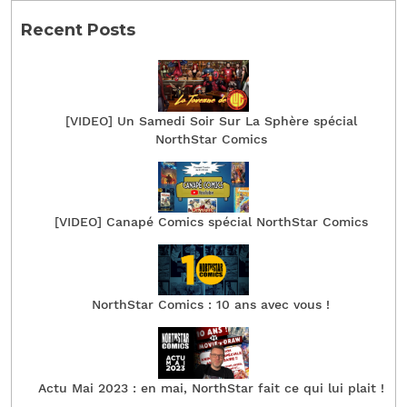
Recent Posts
[VIDEO] Un Samedi Soir Sur La Sphère spécial
NorthStar Comics
[VIDEO] Canapé Comics spécial NorthStar Comics
NorthStar Comics : 10 ans avec vous !
Actu Mai 2023 : en mai, NorthStar fait ce qui lui plait !