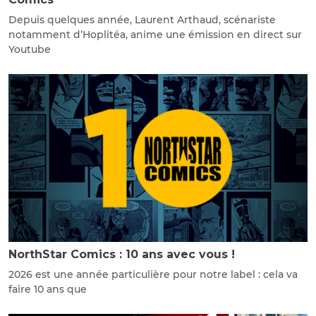
Depuis quelques année, Laurent Arthaud, scénariste
notamment d’Hoplitéa, anime une émission en direct sur
Youtube
NorthStar Comics : 10 ans avec vous !
2026 est une année particulière pour notre label : cela va
faire 10 ans que