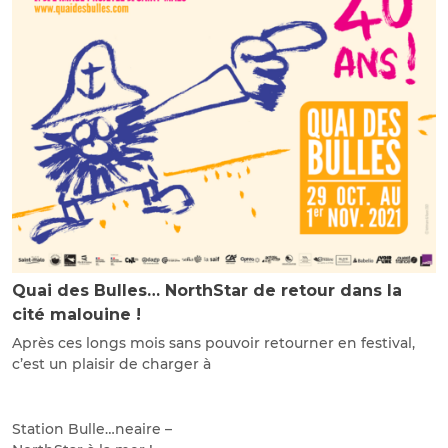
Quai des Bulles… NorthStar de retour dans la
cité malouine !
Après ces longs mois sans pouvoir retourner en festival,
c’est un plaisir de charger à
Station Bulle…neaire –