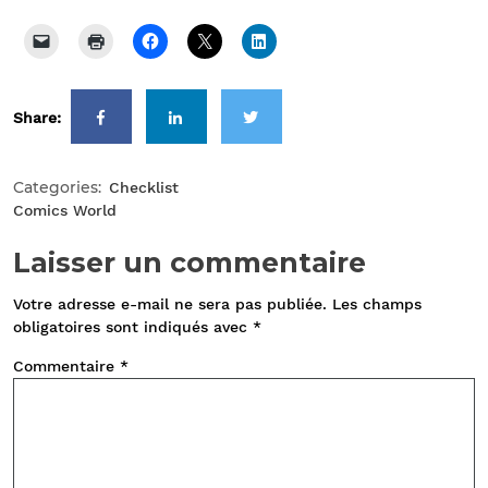
Share:
Categories:
Checklist
Comics World
Laisser un commentaire
Votre adresse e-mail ne sera pas publiée.
Les champs
obligatoires sont indiqués avec
*
Commentaire
*