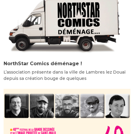
NorthStar Comics déménage !
L’association présente dans la ville de Lambres lez Douai
depuis sa création bouge de quelques