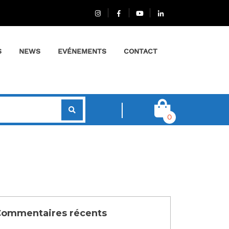
S
NEWS
EVÉNEMENTS
CONTACT
0
ommentaires récents