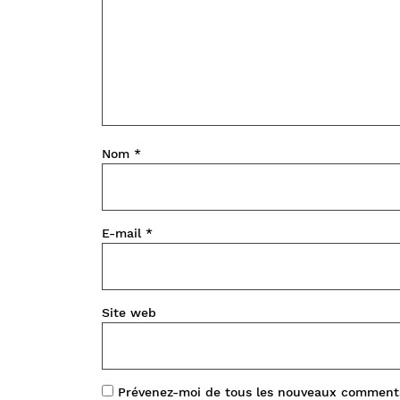
Nom
*
E-mail
*
Site web
Prévenez-moi de tous les nouveaux commenta