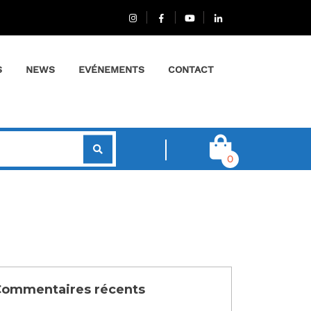
S
NEWS
EVÉNEMENTS
CONTACT
0
ommentaires récents