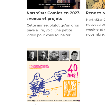
NorthStar Comics en 2023
Rendez-v
: voeux et projets
NorthStar 
nouveau pré
Cette année, plutôt qu’un gros
week-end d
pavé à lire, voici une petite
novembre,
vidéo pour vous souhaiter