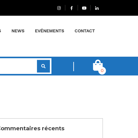
S
NEWS
EVÉNEMENTS
CONTACT
0
ommentaires récents