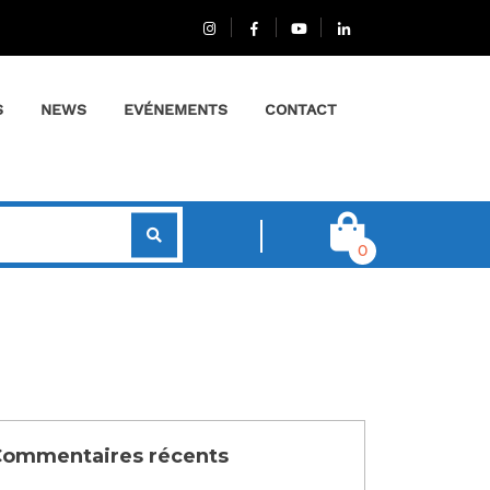
S
NEWS
EVÉNEMENTS
CONTACT
0
ommentaires récents