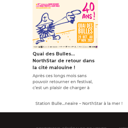
Quai des Bulles…
NorthStar de retour dans
la cité malouine !
Après ces longs mois sans
pouvoir retourner en festival,
c’est un plaisir de charger à
Station Bulle…neaire – NorthStar à la mer !