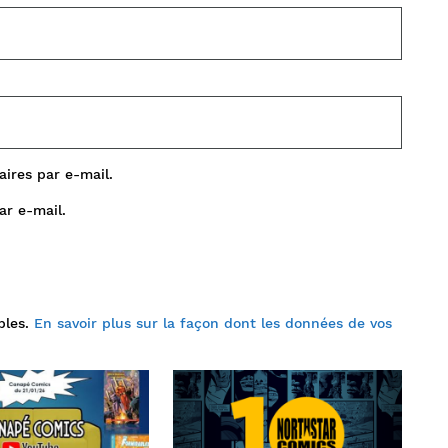
ires par e-mail.
ar e-mail.
bles.
En savoir plus sur la façon dont les données de vos