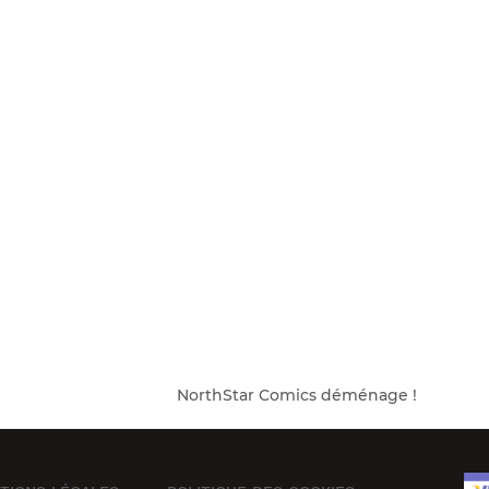
NorthStar Comics déménage !