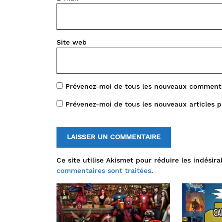
Site web
Prévenez-moi de tous les nouveaux commenta
Prévenez-moi de tous les nouveaux articles p
Ce site utilise Akismet pour réduire les indésira
commentaires sont traitées
.