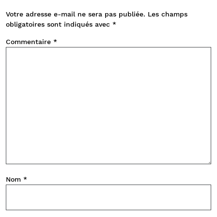
Votre adresse e-mail ne sera pas publiée.
Les champs
obligatoires sont indiqués avec
*
Commentaire
*
Nom
*