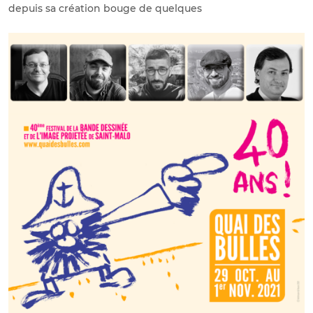
depuis sa création bouge de quelques