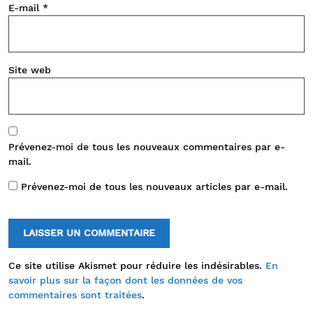
E-mail
*
Site web
Prévenez-moi de tous les nouveaux commentaires par e-
mail.
Prévenez-moi de tous les nouveaux articles par e-mail.
Ce site utilise Akismet pour réduire les indésirables.
En
savoir plus sur la façon dont les données de vos
commentaires sont traitées
.