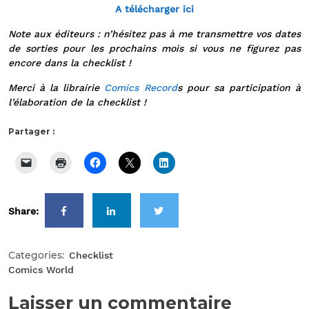
A télécharger ici
Note aux éditeurs : n’hésitez pas à me transmettre vos dates
de sorties pour les prochains mois si vous ne figurez pas
encore dans la checklist !
Merci à la librairie
Comics Record
s pour sa participation à
l’élaboration de la checklist !
Partager :
Share:
Categories:
Checklist
Comics World
Laisser un commentaire