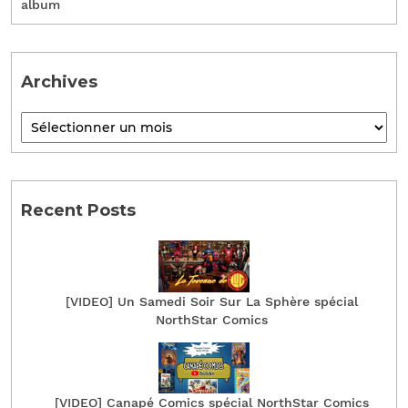
album
Archives
Recent Posts
[VIDEO] Un Samedi Soir Sur La Sphère spécial
NorthStar Comics
[VIDEO] Canapé Comics spécial NorthStar Comics