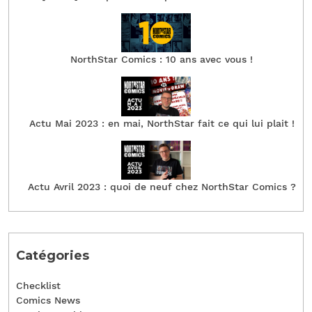
NorthStar Comics : 10 ans avec vous !
Actu Mai 2023 : en mai, NorthStar fait ce qui lui plait !
Actu Avril 2023 : quoi de neuf chez NorthStar Comics ?
Catégories
Checklist
Comics News