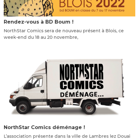
Rendez-vous à BD Boum !
NorthStar Comics sera de nouveau présent à Blois, ce
week-end du 18 au 20 novembre,
NorthStar Comics déménage !
L’association présente dans la ville de Lambres lez Douai