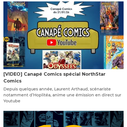
[VIDEO] Canapé Comics spécial NorthStar
Comics
Depuis quelques année, Laurent Arthaud, scénariste
notamment d’Hoplitéa, anime une émission en direct sur
Youtube