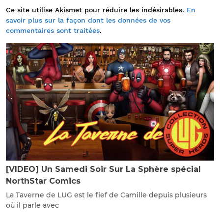
Ce site utilise Akismet pour réduire les indésirables.
En
savoir plus sur la façon dont les données de vos
commentaires sont traitées
.
[VIDEO] Un Samedi Soir Sur La Sphère spécial
NorthStar Comics
La Taverne de LUG est le fief de Camille depuis plusieurs
où il parle avec