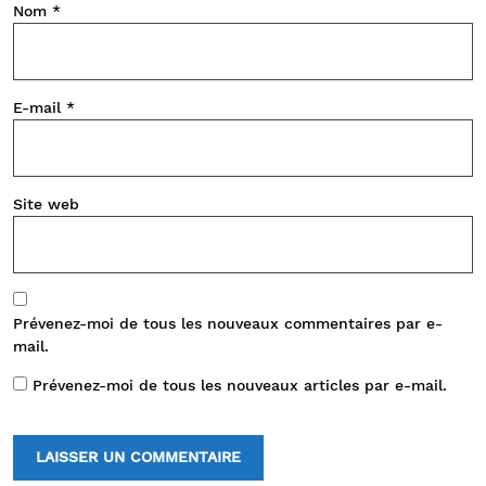
Nom
*
E-mail
*
Site web
Prévenez-moi de tous les nouveaux commentaires par e-
mail.
Prévenez-moi de tous les nouveaux articles par e-mail.