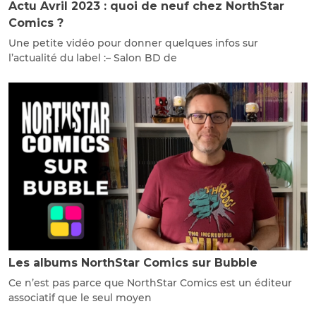
Actu Avril 2023 : quoi de neuf chez NorthStar
Comics ?
Une petite vidéo pour donner quelques infos sur
l’actualité du label :– Salon BD de
Les albums NorthStar Comics sur Bubble
Ce n’est pas parce que NorthStar Comics est un éditeur
associatif que le seul moyen