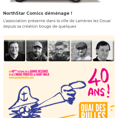
NorthStar Comics déménage !
L’association présente dans la ville de Lambres lez Douai
depuis sa création bouge de quelques