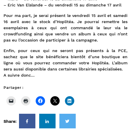
– Eric Van Elslande – du vendredi 15 au dimanche 17 avril
Pour ma part, je serai présent le vendredi 15 avril et samedi
16 avril avec le stock d’Hoplitéa. Je pourrai remettre les
exemplaires à ceux qui ont commandé le leur via le
crowdfunding ainsi que vendre un album à ceux qui n’ont
pas eu l’occasion de participer à la campagne.
Enfin, pour ceux qui ne seront pas présents à la PCE,
sachez que le site bénéficiera bientôt d’une boutique en
ligne où vous pourrez commander votre Hoplitéa. L’album
sera aussi disponible dans certaines librairies spécialisées.
A suivre donc…
Partager :
Share: