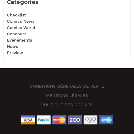
Catégories
Checklist
Comics News
Comics World
Concours
Evénements
News
Preview
CONDITIONS GÉNÉRALES DE VENTE
MENTIONS LÉGALES
POLITIQUE DES COOKIES