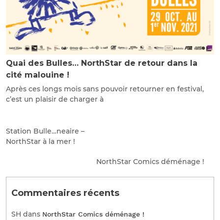
Quai des Bulles… NorthStar de retour dans la
cité malouine !
Après ces longs mois sans pouvoir retourner en festival,
c’est un plaisir de charger à
Station Bulle…neaire –
NorthStar à la mer !
NorthStar Comics déménage !
Commentaires récents
SH
dans
NorthStar Comics déménage !