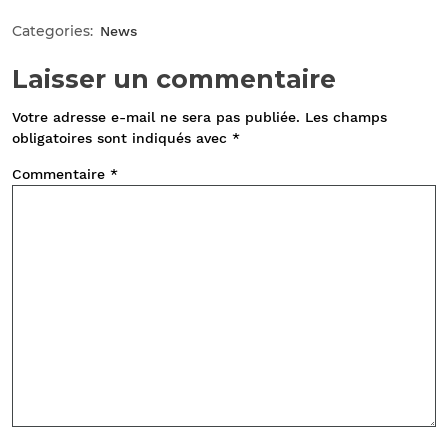
Categories:
News
Laisser un commentaire
Votre adresse e-mail ne sera pas publiée.
Les champs
obligatoires sont indiqués avec
*
Commentaire
*