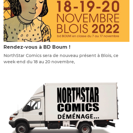
Rendez-vous à BD Boum !
NorthStar Comics sera de nouveau présent à Blois, ce
week-end du 18 au 20 novembre,