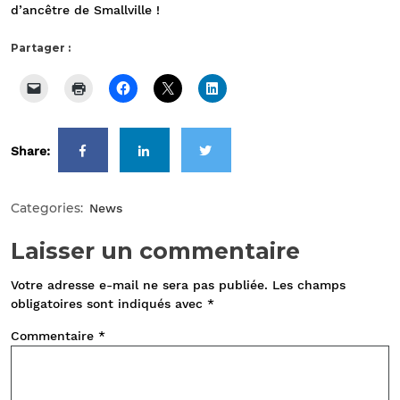
d’ancêtre de Smallville !
Partager :
Share:
Categories:
News
Laisser un commentaire
Votre adresse e-mail ne sera pas publiée.
Les champs
obligatoires sont indiqués avec
*
Commentaire
*