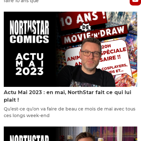
faire 10 ans que
Actu Mai 2023 : en mai, NorthStar fait ce qui lui
plait !
Qu’est-ce qu’on va faire de beau ce mois de mai avec tous
ces longs week-end