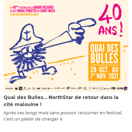
Quai des Bulles… NorthStar de retour dans la
cité malouine !
Après ces longs mois sans pouvoir retourner en festival,
c’est un plaisir de charger à