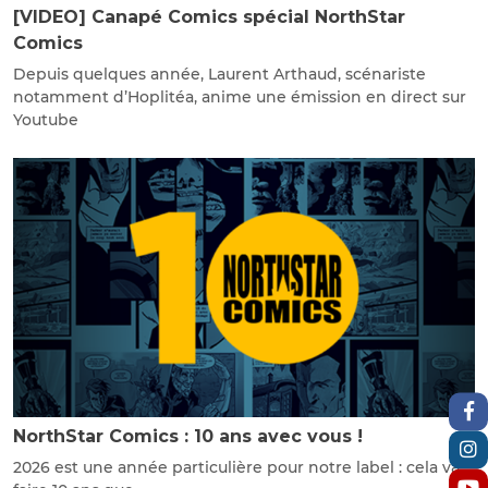
[VIDEO] Canapé Comics spécial NorthStar
Comics
Depuis quelques année, Laurent Arthaud, scénariste
notamment d’Hoplitéa, anime une émission en direct sur
Youtube
NorthStar Comics : 10 ans avec vous !
2026 est une année particulière pour notre label : cela va