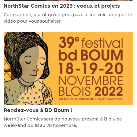
NorthStar Comics en 2023 : voeux et projets
Cette année, plutôt qu’un gros pavé à lire, voici une petite
vidéo pour vous souhaiter
Rendez-vous à BD Boum !
NorthStar Comics sera de nouveau présent à Blois, ce
week-end du 18 au 20 novembre,