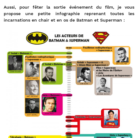
Aussi, pour fêter la sortie événement du film, je vous
propose une petite infographie reprenant toutes les
incarnations en chair et en os de Batman et Superman :