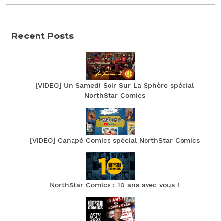
Recent Posts
[VIDEO] Un Samedi Soir Sur La Sphère spécial
NorthStar Comics
[VIDEO] Canapé Comics spécial NorthStar Comics
NorthStar Comics : 10 ans avec vous !