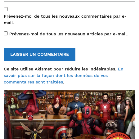
Prévenez-moi de tous les nouveaux commentaires par e-
mail.
Prévenez-moi de tous les nouveaux articles par e-mail.
Ce site utilise Akismet pour réduire les indésirables.
En
savoir plus sur la façon dont les données de vos
commentaires sont traitées
.