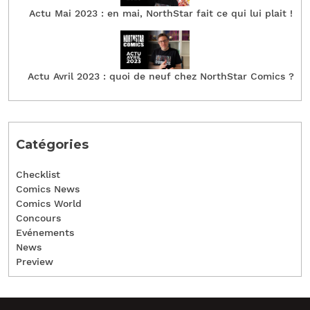
Actu Mai 2023 : en mai, NorthStar fait ce qui lui plait !
Actu Avril 2023 : quoi de neuf chez NorthStar Comics ?
Catégories
Checklist
Comics News
Comics World
Concours
Evénements
News
Preview