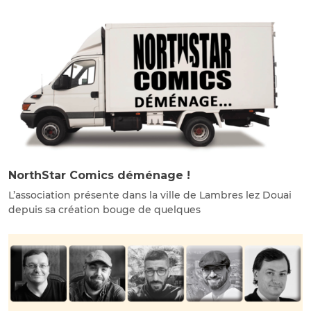
NorthStar Comics déménage !
L’association présente dans la ville de Lambres lez Douai
depuis sa création bouge de quelques