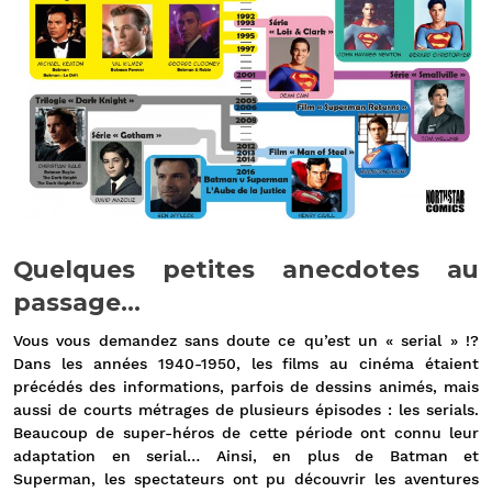
Quelques petites anecdotes au
passage…
Vous vous demandez sans doute ce qu’est un « serial » !?
Dans les années 1940-1950, les films au cinéma étaient
précédés des informations, parfois de dessins animés, mais
aussi de courts métrages de plusieurs épisodes : les serials.
Beaucoup de super-héros de cette période ont connu leur
adaptation en serial… Ainsi, en plus de Batman et
Superman, les spectateurs ont pu découvrir les aventures