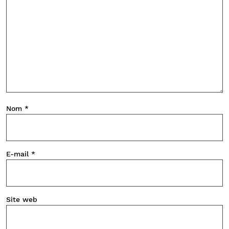
Nom
*
E-mail
*
Site web