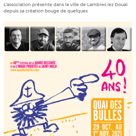
L’association présente dans la ville de Lambres lez Douai
depuis sa création bouge de quelques