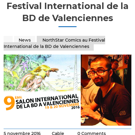
Festival International de la
BD de Valenciennes
News
NorthStar Comics au Festival
International de la BD de Valenciennes
5 novembre 2016
Cable
0 Comments