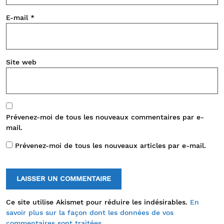
E-mail
*
Site web
Prévenez-moi de tous les nouveaux commentaires par e-
mail.
Prévenez-moi de tous les nouveaux articles par e-mail.
Ce site utilise Akismet pour réduire les indésirables.
En
savoir plus sur la façon dont les données de vos
commentaires sont traitées
.