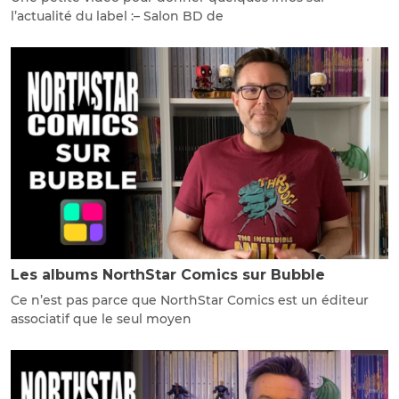
l’actualité du label :– Salon BD de
Les albums NorthStar Comics sur Bubble
Ce n’est pas parce que NorthStar Comics est un éditeur
associatif que le seul moyen