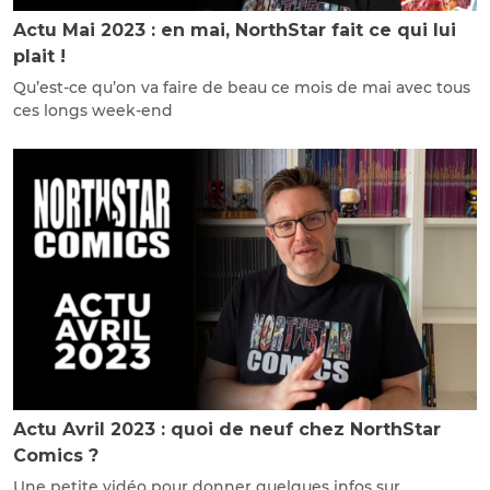
Actu Mai 2023 : en mai, NorthStar fait ce qui lui
plait !
Qu’est-ce qu’on va faire de beau ce mois de mai avec tous
ces longs week-end
Actu Avril 2023 : quoi de neuf chez NorthStar
Comics ?
Une petite vidéo pour donner quelques infos sur