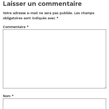
Laisser un commentaire
Votre adresse e-mail ne sera pas publiée.
Les champs
obligatoires sont indiqués avec
*
Commentaire
*
Nom
*