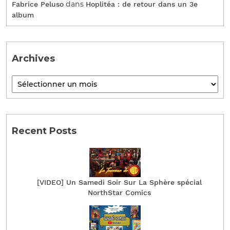
dans
Fabrice Peluso
Hoplitéa : de retour dans un 3e
album
Archives
Recent Posts
[VIDEO] Un Samedi Soir Sur La Sphère spécial
NorthStar Comics