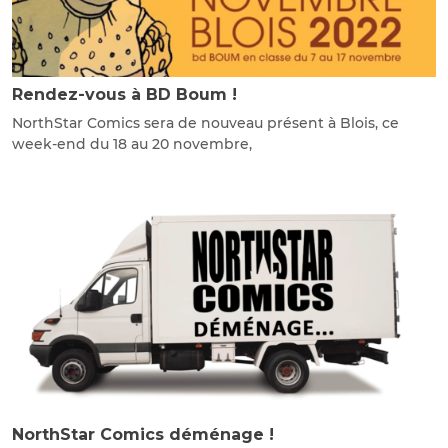
Rendez-vous à BD Boum !
NorthStar Comics sera de nouveau présent à Blois, ce
week-end du 18 au 20 novembre,
NorthStar Comics déménage !