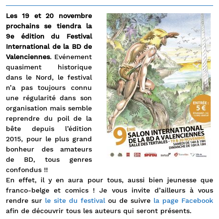
Les 19 et 20 novembre
prochains se tiendra la
9e édition du Festival
International de la BD de
Valenciennes
. Evénement
quasiment historique
dans le Nord, le festival
n’a pas toujours connu
une régularité dans son
organisation mais semble
reprendre du poil de la
bête depuis l’édition
2015, pour le plus grand
bonheur des amateurs
de BD, tous genres
confondus !!
En effet, il y en aura pour tous, aussi bien jeunesse que
franco-belge et comics ! Je vous invite d’ailleurs à vous
rendre sur
le site du festival
ou de suivre
la page Facebook
afin de découvrir tous les auteurs qui seront présents.