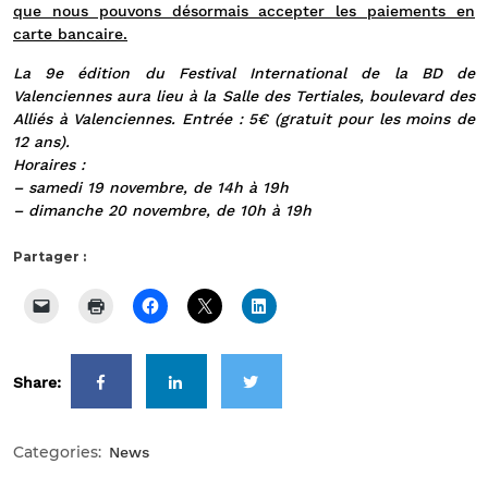
que nous pouvons désormais accepter les paiements en
carte bancaire.
La 9e édition du Festival International de la BD de
Valenciennes aura lieu à la Salle des Tertiales, boulevard des
Alliés à Valenciennes. Entrée : 5€ (gratuit pour les moins de
12 ans).
Horaires :
– samedi 19 novembre, de 14h à 19h
– dimanche 20 novembre, de 10h à 19h
Partager :
Share:
Categories:
News