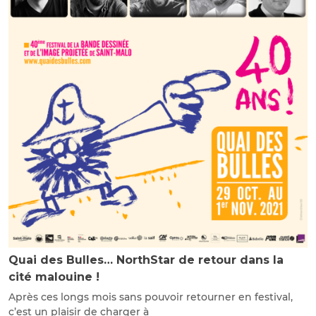
Quai des Bulles… NorthStar de retour dans la
cité malouine !
Après ces longs mois sans pouvoir retourner en festival,
c’est un plaisir de charger à