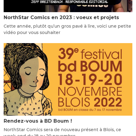
NorthStar Comics en 2023 : voeux et projets
Cette année, plutôt qu’un gros pavé à lire, voici une petite
vidéo pour vous souhaiter
Rendez-vous à BD Boum !
NorthStar Comics sera de nouveau présent à Blois, ce
week-end du 18 au 20 novembre,