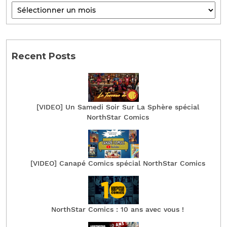
Recent Posts
[VIDEO] Un Samedi Soir Sur La Sphère spécial
NorthStar Comics
[VIDEO] Canapé Comics spécial NorthStar Comics
NorthStar Comics : 10 ans avec vous !