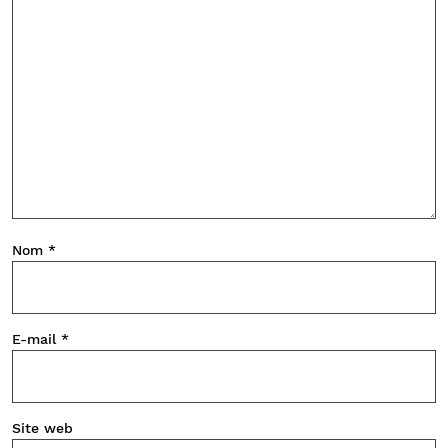
Nom
*
E-mail
*
Site web