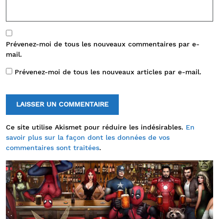
Prévenez-moi de tous les nouveaux commentaires par e-
mail.
Prévenez-moi de tous les nouveaux articles par e-mail.
Ce site utilise Akismet pour réduire les indésirables.
En
savoir plus sur la façon dont les données de vos
commentaires sont traitées
.