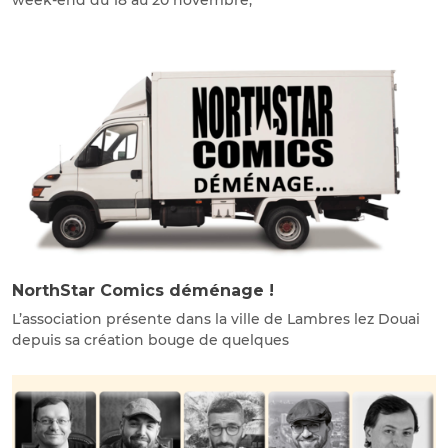
NorthStar Comics déménage !
L’association présente dans la ville de Lambres lez Douai
depuis sa création bouge de quelques