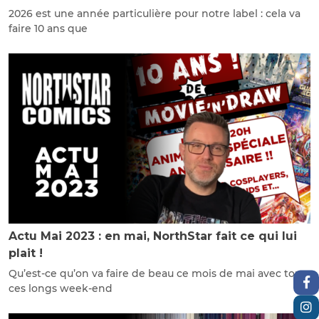
2026 est une année particulière pour notre label : cela va
faire 10 ans que
Actu Mai 2023 : en mai, NorthStar fait ce qui lui
plait !
Qu’est-ce qu’on va faire de beau ce mois de mai avec tous
ces longs week-end