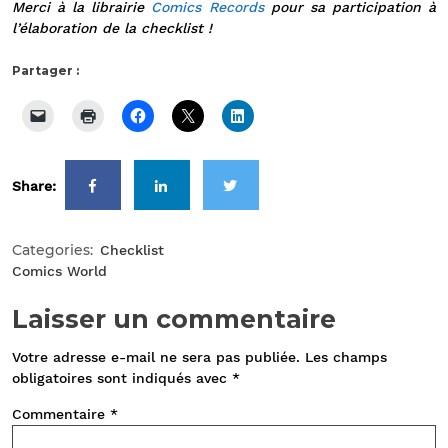
Merci à la librairie
Comics Records
pour sa participation à
l’élaboration de la checklist !
Partager :
Share:
Categories:
Checklist
Comics World
Laisser un commentaire
Votre adresse e-mail ne sera pas publiée.
Les champs
obligatoires sont indiqués avec
*
Commentaire
*