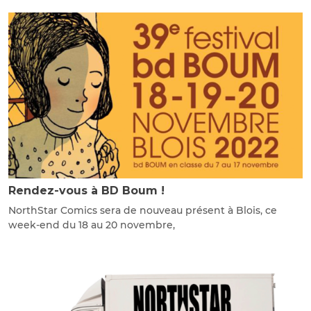
Rendez-vous à BD Boum !
NorthStar Comics sera de nouveau présent à Blois, ce
week-end du 18 au 20 novembre,