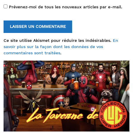
Prévenez-moi de tous les nouveaux articles par e-mail.
Ce site utilise Akismet pour réduire les indésirables.
En
savoir plus sur la façon dont les données de vos
commentaires sont traitées
.