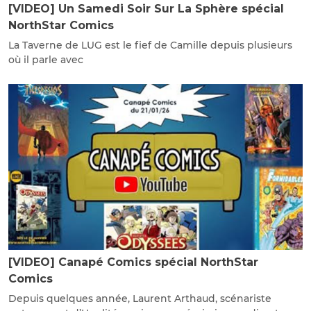
[VIDEO] Un Samedi Soir Sur La Sphère spécial
NorthStar Comics
La Taverne de LUG est le fief de Camille depuis plusieurs
où il parle avec
[VIDEO] Canapé Comics spécial NorthStar
Comics
Depuis quelques année, Laurent Arthaud, scénariste