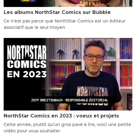
Les albums NorthStar Comics sur Bubble
Ce n’est pas parce que NorthStar Comics est un éditeur
associatif que le seul moyen
NorthStar Comics en 2023 : voeux et projets
Cette année, plutôt qu’un gros pavé à lire, voici une petite
vidéo pour vous souhaiter