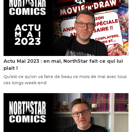
Actu Mai 2023 : en mai, NorthStar fait ce qui lui
plait !
Qu’est-ce qu’on va faire de beau ce mois de mai avec tous
ces longs week-end