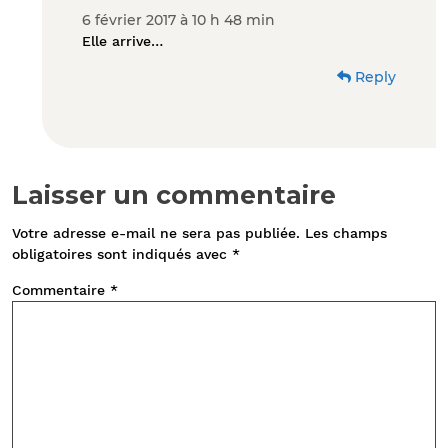
6 février 2017 à 10 h 48 min
Elle arrive…
Reply
Laisser un commentaire
Votre adresse e-mail ne sera pas publiée.
Les champs
obligatoires sont indiqués avec
*
Commentaire
*