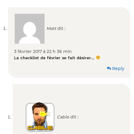
Matt
dit :
3 février 2017 à 22 h 36 min
La checklist de février se fait désirer…
Reply
Cable
dit :