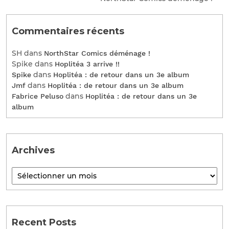
Commentaires récents
SH
dans
NorthStar Comics déménage !
Spike
dans
Hoplitéa 3 arrive !!
dans
Spike
Hoplitéa : de retour dans un 3e album
dans
Jmf
Hoplitéa : de retour dans un 3e album
dans
Fabrice Peluso
Hoplitéa : de retour dans un 3e
album
Archives
Recent Posts