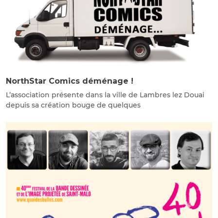
NorthStar Comics déménage !
L’association présente dans la ville de Lambres lez Douai
depuis sa création bouge de quelques