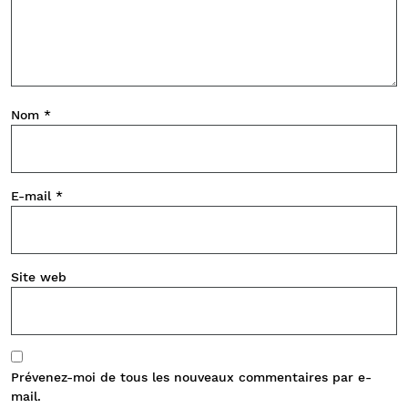
Nom
*
E-mail
*
Site web
Prévenez-moi de tous les nouveaux commentaires par e-
mail.