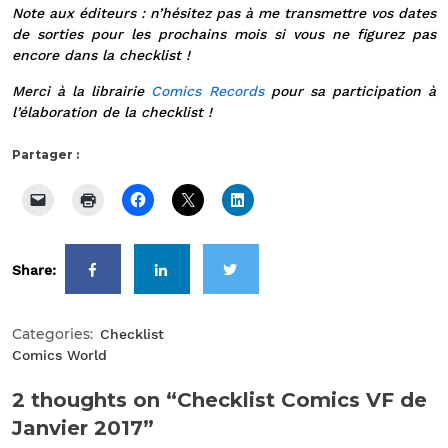
Note aux éditeurs : n’hésitez pas à me transmettre vos dates
de sorties pour les prochains mois si vous ne figurez pas
encore dans la checklist !
Merci à la librairie
Comics Records
pour sa participation à
l’élaboration de la checklist !
Partager :
Share:
Categories:
Checklist
Comics World
2 thoughts on “Checklist Comics VF de
Janvier 2017”