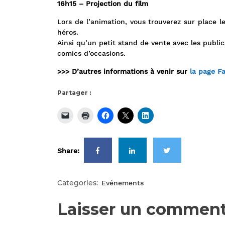
16h15 – Projection du film
Lors de l’animation, vous trouverez sur place 
héros.
Ainsi qu’un petit stand de vente avec les public
comics d’occasions.
>>> D’autres informations à venir sur
la page F
Partager :
Share:
Categories:
Evénements
Laisser un comment