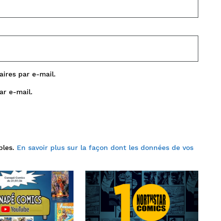
ires par e-mail.
ar e-mail.
bles.
En savoir plus sur la façon dont les données de vos