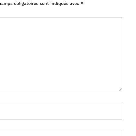
hamps obligatoires sont indiqués avec
*