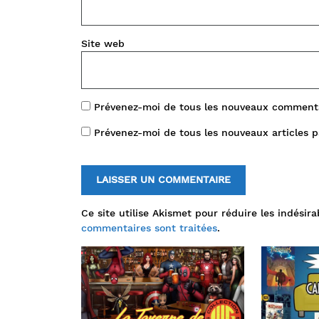
Site web
Prévenez-moi de tous les nouveaux commenta
Prévenez-moi de tous les nouveaux articles p
Ce site utilise Akismet pour réduire les indésira
commentaires sont traitées
.