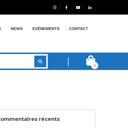
S
NEWS
EVÉNEMENTS
CONTACT
0
ommentaires récents