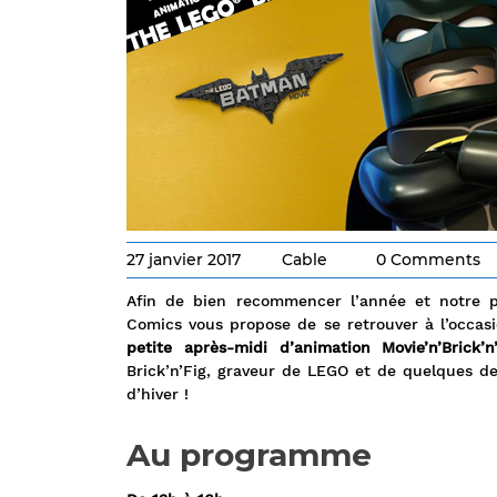
27 janvier 2017
Cable
0 Comments
Afin de bien recommencer l’année et notre p
Comics vous propose de se retrouver à l’occa
petite après-midi d’animation Movie’n’Brick
Brick’n’Fig, graveur de LEGO et de quelques de
d’hiver !
Au programme