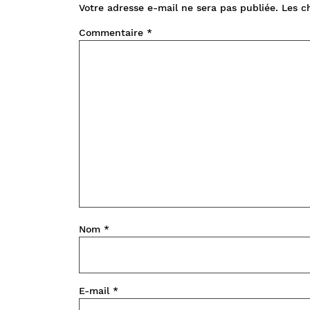
Votre adresse e-mail ne sera pas publiée.
Les c
Commentaire
*
Nom
*
E-mail
*