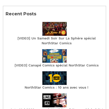
Recent Posts
[VIDEO] Un Samedi Soir Sur La Sphère spécial
NorthStar Comics
[VIDEO] Canapé Comics spécial NorthStar Comics
NorthStar Comics : 10 ans avec vous !