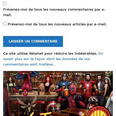
Prévenez-moi de tous les nouveaux commentaires par e-
mail.
Prévenez-moi de tous les nouveaux articles par e-mail.
Ce site utilise Akismet pour réduire les indésirables.
En
savoir plus sur la façon dont les données de vos
commentaires sont traitées
.