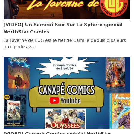
[VIDEO] Un Samedi Soir Sur La Sphère spécial
NorthStar Comics
La Taverne de LUG est le fief de Camille depuis plusieurs
où il parle avec
[VIDEO] Canapé Comics spécial NorthStar