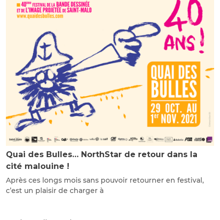
Quai des Bulles… NorthStar de retour dans la
cité malouine !
Après ces longs mois sans pouvoir retourner en festival,
c’est un plaisir de charger à