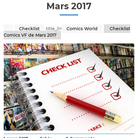
Mars 2017
Checklist
title_li=
Comics World
Checklist
Comics VF de Mars 2017