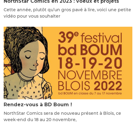
NorthStar Comics en 2023 : voeux et projets
Cette année, plutôt qu’un gros pavé à lire, voici une petite
vidéo pour vous souhaiter
Rendez-vous à BD Boum !
NorthStar Comics sera de nouveau présent à Blois, ce
week-end du 18 au 20 novembre,