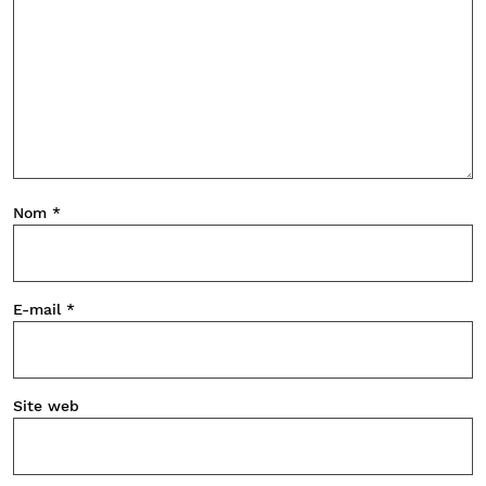
Nom
*
E-mail
*
Site web