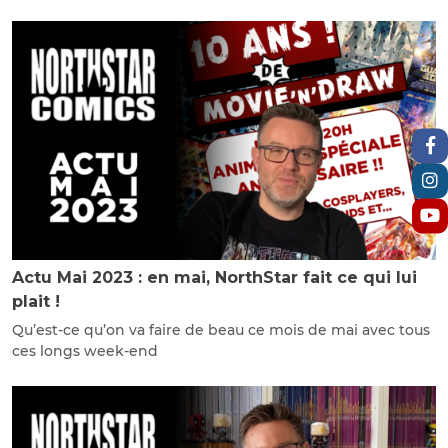
Actu Mai 2023 : en mai, NorthStar fait ce qui lui
plait !
Qu’est-ce qu’on va faire de beau ce mois de mai avec tous
ces longs week-end