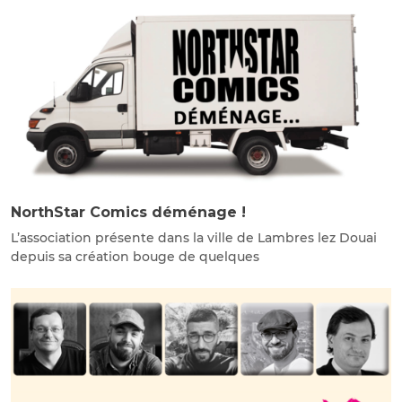
NorthStar Comics déménage !
L’association présente dans la ville de Lambres lez Douai
depuis sa création bouge de quelques