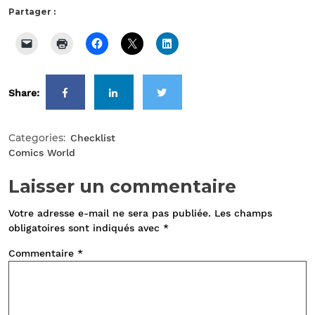
Partager :
Share:
Categories:
Checklist
Comics World
Laisser un commentaire
Votre adresse e-mail ne sera pas publiée.
Les champs
obligatoires sont indiqués avec
*
Commentaire
*