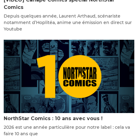
Comics
Depuis quelques année, Laurent Arthaud, scénariste
notamment d’Hoplitéa, anime une émission en direct sur
Youtube
NorthStar Comics : 10 ans avec vous !
2026 est une année particulière pour notre label : cela va
faire 10 ans que