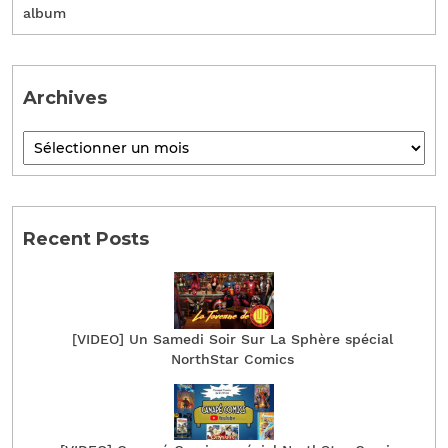
album
Archives
Recent Posts
[VIDEO] Un Samedi Soir Sur La Sphère spécial
NorthStar Comics