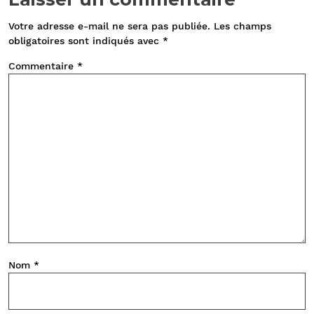
Votre adresse e-mail ne sera pas publiée.
Les champs
obligatoires sont indiqués avec
*
Commentaire
*
Nom
*