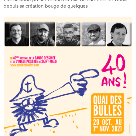
depuis sa création bouge de quelques