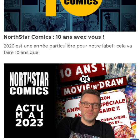
NorthStar Comics : 10 ans avec vous !
2026 est une année particulière pour notre label : cela va
faire 10 ans que