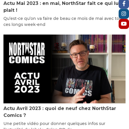
Actu Mai 2023 : en mai, NorthStar fait ce qui lui
plait !
Qu’est-ce qu’on va faire de beau ce mois de mai avec tous
ces longs week-end
Actu Avril 2023 : quoi de neuf chez NorthStar
Comics ?
Une petite vidéo pour donner quelques infos sur