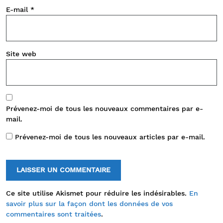
E-mail
*
Site web
Prévenez-moi de tous les nouveaux commentaires par e-
mail.
Prévenez-moi de tous les nouveaux articles par e-mail.
Ce site utilise Akismet pour réduire les indésirables.
En
savoir plus sur la façon dont les données de vos
commentaires sont traitées
.