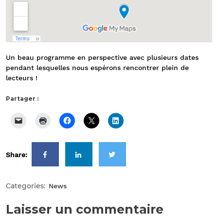
Un beau programme en perspective avec plusieurs dates
pendant lesquelles nous espérons rencontrer plein de
lecteurs !
Partager :
Share:
Categories:
News
Laisser un commentaire