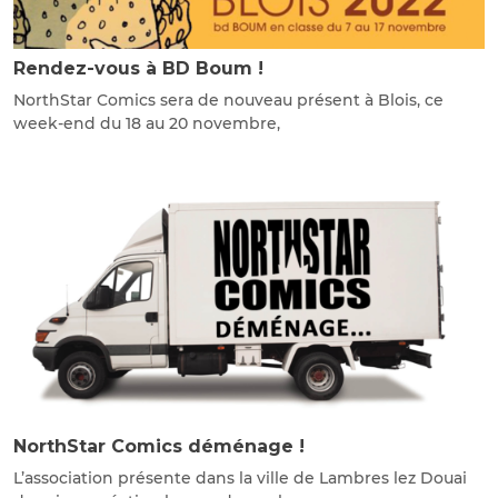
Rendez-vous à BD Boum !
NorthStar Comics sera de nouveau présent à Blois, ce
week-end du 18 au 20 novembre,
NorthStar Comics déménage !
L’association présente dans la ville de Lambres lez Douai