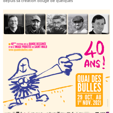
depuis sa création bouge de quelques