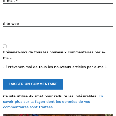
E-mail
*
Site web
Prévenez-moi de tous les nouveaux commentaires par e-
mail.
Prévenez-moi de tous les nouveaux articles par e-mail.
Ce site utilise Akismet pour réduire les indésirables.
En
savoir plus sur la façon dont les données de vos
commentaires sont traitées
.