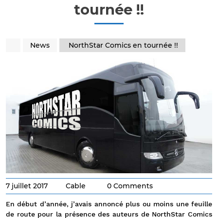
tournée !!
News
NorthStar Comics en tournée !!
7 juillet 2017
Cable
0 Comments
En début d’année, j’avais annoncé plus ou moins une feuille
de route pour la présence des auteurs de NorthStar Comics