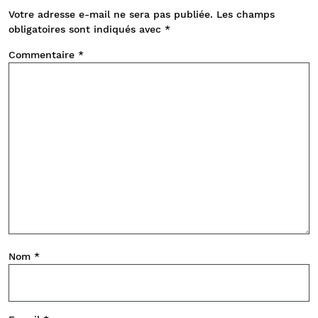
Votre adresse e-mail ne sera pas publiée.
Les champs
obligatoires sont indiqués avec
*
Commentaire
*
Nom
*