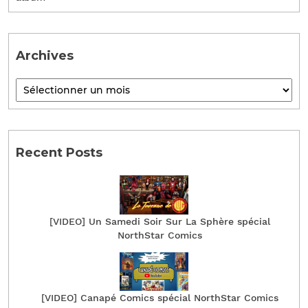
Archives
Recent Posts
[VIDEO] Un Samedi Soir Sur La Sphère spécial
NorthStar Comics
[VIDEO] Canapé Comics spécial NorthStar Comics