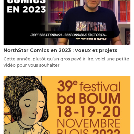
NorthStar Comics en 2023 : voeux et projets
Cette année, plutôt qu’un gros pavé à lire, voici une petite
vidéo pour vous souhaiter