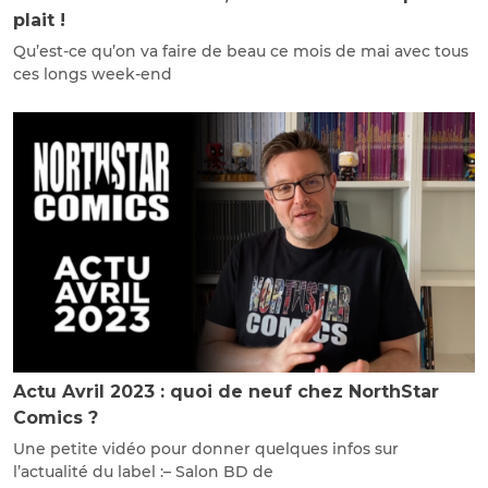
plait !
Qu’est-ce qu’on va faire de beau ce mois de mai avec tous
ces longs week-end
Actu Avril 2023 : quoi de neuf chez NorthStar
Comics ?
Une petite vidéo pour donner quelques infos sur
l’actualité du label :– Salon BD de