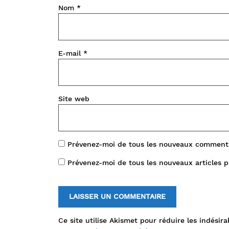
Nom
*
E-mail
*
Site web
Prévenez-moi de tous les nouveaux commenta
Prévenez-moi de tous les nouveaux articles p
Ce site utilise Akismet pour réduire les indésira