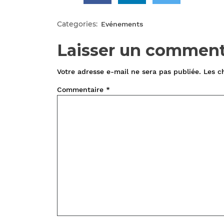
Categories:
Evénements
Laisser un comment
Votre adresse e-mail ne sera pas publiée.
Les c
Commentaire
*