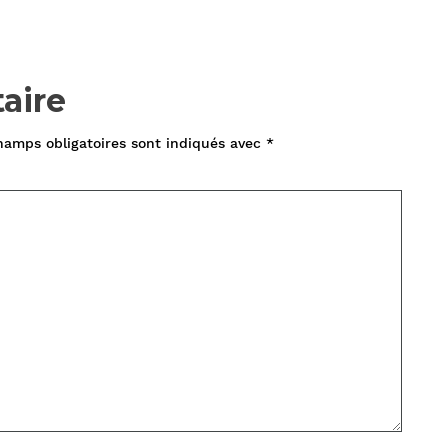
aire
hamps obligatoires sont indiqués avec
*