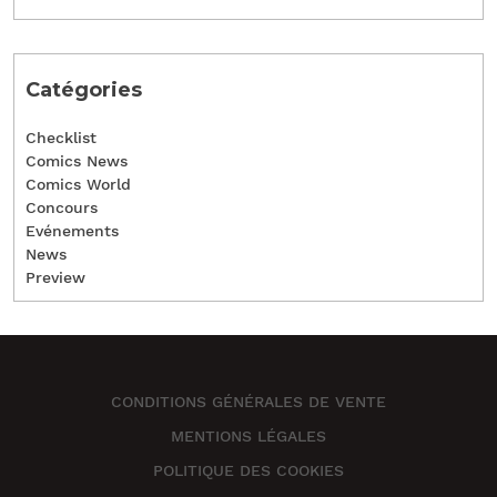
Catégories
Checklist
Comics News
Comics World
Concours
Evénements
News
Preview
CONDITIONS GÉNÉRALES DE VENTE
MENTIONS LÉGALES
POLITIQUE DES COOKIES