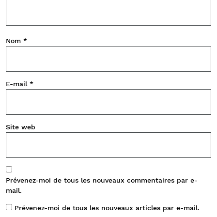
Nom
*
E-mail
*
Site web
Prévenez-moi de tous les nouveaux commentaires par e-
mail.
Prévenez-moi de tous les nouveaux articles par e-mail.