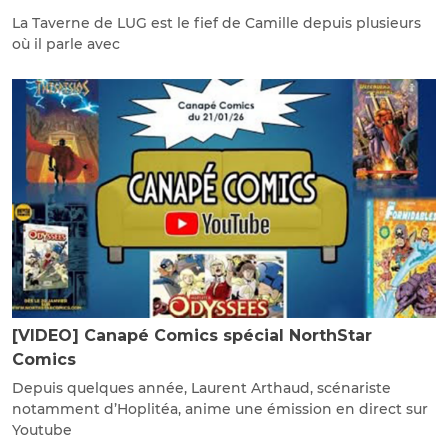
La Taverne de LUG est le fief de Camille depuis plusieurs
où il parle avec
[VIDEO] Canapé Comics spécial NorthStar
Comics
Depuis quelques année, Laurent Arthaud, scénariste
notamment d’Hoplitéa, anime une émission en direct sur
Youtube