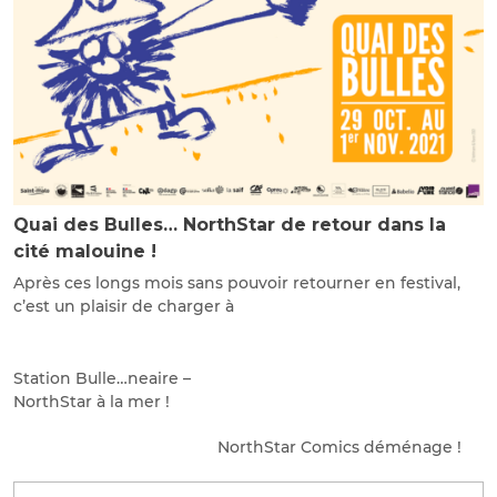
Quai des Bulles… NorthStar de retour dans la
cité malouine !
Après ces longs mois sans pouvoir retourner en festival,
c’est un plaisir de charger à
Station Bulle…neaire –
NorthStar à la mer !
NorthStar Comics déménage !