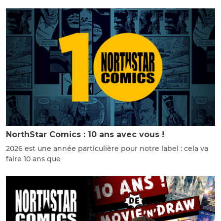
NorthStar Comics : 10 ans avec vous !
2026 est une année particulière pour notre label : cela va
faire 10 ans que