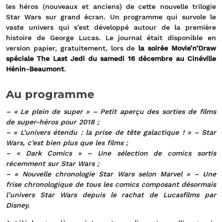
les héros (nouveaux et anciens) de cette nouvelle trilogie
Star Wars sur grand écran. Un programme qui survole le
vaste univers qui s’est développé autour de la première
histoire de George Lucas. Le journal était disponible en
version papier, gratuitement, lors de
la soirée Movie’n’Draw
spéciale The Last Jedi du samedi 16 décembre au Cinéville
Hénin-Beaumont
.
Au programme
– « Le plein de super » – Petit aperçu des sorties de films
de super-héros pour 2018 ;
– « L’univers étendu : la prise de tête galactique ! » – Star
Wars, c’est bien plus que les films ;
– « Dark Comics » – Une sélection de comics sortis
récemment sur Star Wars ;
– « Nouvelle chronologie Star Wars selon Marvel » – Une
frise chronologique de tous les comics composant désormais
l’univers Star Wars depuis le rachat de Lucasfilms par
Disney.