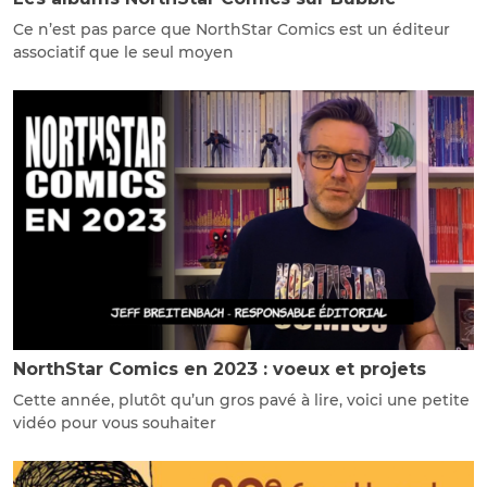
Ce n’est pas parce que NorthStar Comics est un éditeur
associatif que le seul moyen
NorthStar Comics en 2023 : voeux et projets
Cette année, plutôt qu’un gros pavé à lire, voici une petite
vidéo pour vous souhaiter