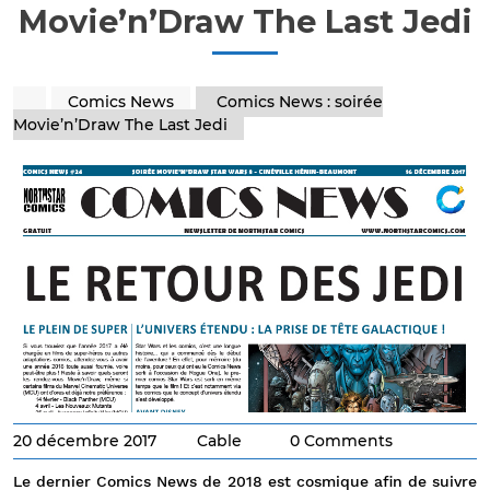
Movie’n’Draw The Last Jedi
Comics News
Comics News : soirée
Movie’n’Draw The Last Jedi
20 décembre 2017
Cable
0 Comments
Le dernier Comics News de 2018 est cosmique afin de suivre