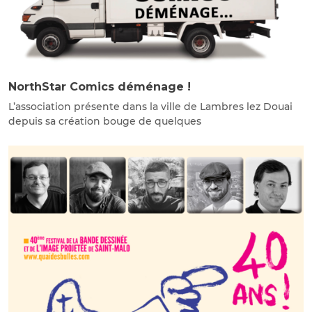
NorthStar Comics déménage !
L’association présente dans la ville de Lambres lez Douai
depuis sa création bouge de quelques