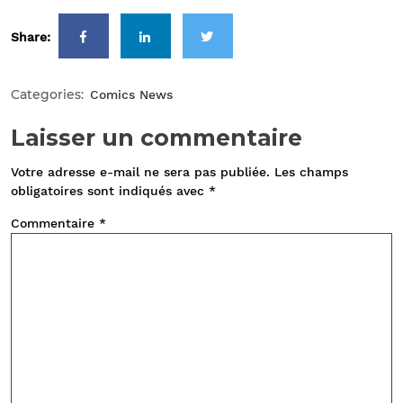
Share:
Categories:
Comics News
Laisser un commentaire
Votre adresse e-mail ne sera pas publiée.
Les champs
obligatoires sont indiqués avec
*
Commentaire
*