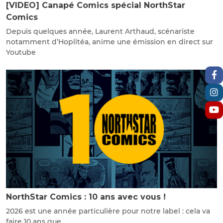
[VIDEO] Canapé Comics spécial NorthStar
Comics
Depuis quelques année, Laurent Arthaud, scénariste
notamment d’Hoplitéa, anime une émission en direct sur
Youtube
NorthStar Comics : 10 ans avec vous !
2026 est une année particulière pour notre label : cela va
faire 10 ans que