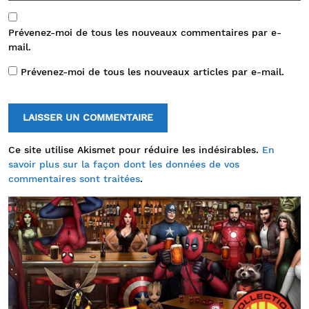
Prévenez-moi de tous les nouveaux commentaires par e-
mail.
Prévenez-moi de tous les nouveaux articles par e-mail.
Ce site utilise Akismet pour réduire les indésirables.
En
savoir plus sur la façon dont les données de vos
commentaires sont traitées
.