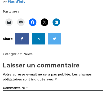
>>
Plus d’info
Partager :
Share:
Categories:
News
Laisser un commentaire
Votre adresse e-mail ne sera pas publiée.
Les champs
obligatoires sont indiqués avec
*
Commentaire
*