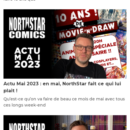
Actu Mai 2023 : en mai, NorthStar fait ce qui lui
plait !
Qu’est-ce qu’on va faire de beau ce mois de mai avec tous
ces longs week-end