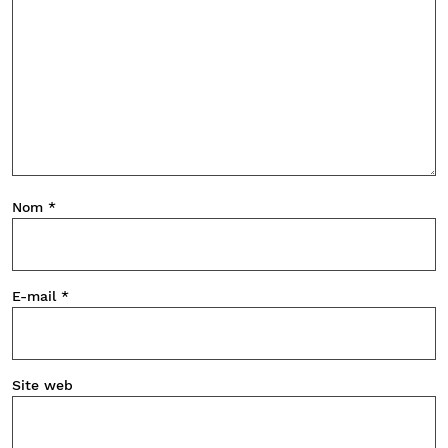
Nom
*
E-mail
*
Site web