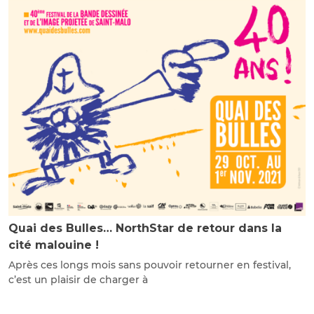
Quai des Bulles… NorthStar de retour dans la
cité malouine !
Après ces longs mois sans pouvoir retourner en festival,
c’est un plaisir de charger à