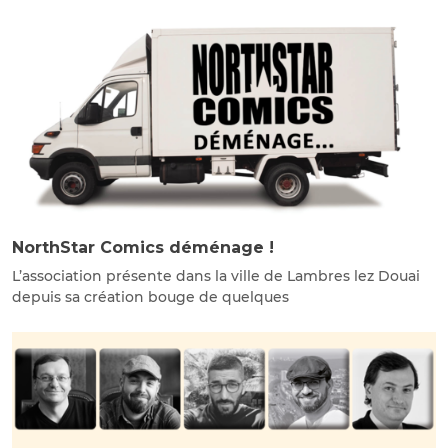
NorthStar Comics déménage !
L’association présente dans la ville de Lambres lez Douai
depuis sa création bouge de quelques