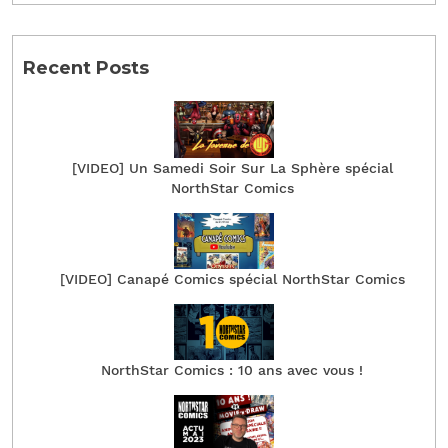
Recent Posts
[VIDEO] Un Samedi Soir Sur La Sphère spécial
NorthStar Comics
[VIDEO] Canapé Comics spécial NorthStar Comics
NorthStar Comics : 10 ans avec vous !