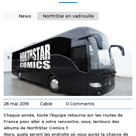
News
NorthStar en vadrouille
28 mai 2019
Cable
0 Comments
Chaque année, toute l’équipe retourne sur les routes de
France pour aller à votre rencontre, vous, lecteurs des
albums de NorthStar Comics !!
Alors, quels seront les endroits où vous aurez la chance de