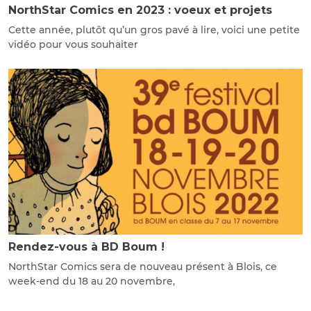
NorthStar Comics en 2023 : voeux et projets
Cette année, plutôt qu’un gros pavé à lire, voici une petite
vidéo pour vous souhaiter
Rendez-vous à BD Boum !
NorthStar Comics sera de nouveau présent à Blois, ce
week-end du 18 au 20 novembre,