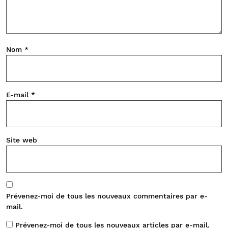
Nom
*
E-mail
*
Site web
Prévenez-moi de tous les nouveaux commentaires par e-
mail.
Prévenez-moi de tous les nouveaux articles par e-mail.