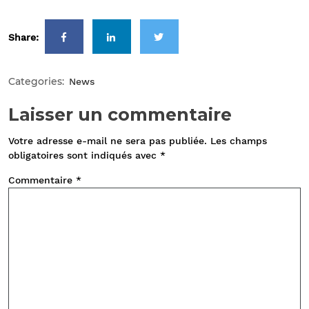
Share:
Categories:
News
Laisser un commentaire
Votre adresse e-mail ne sera pas publiée.
Les champs
obligatoires sont indiqués avec
*
Commentaire
*