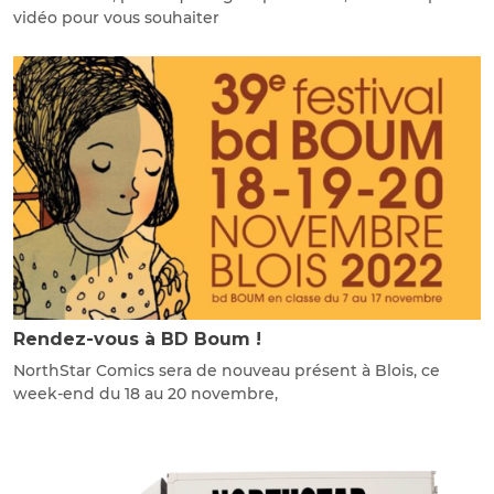
vidéo pour vous souhaiter
Rendez-vous à BD Boum !
NorthStar Comics sera de nouveau présent à Blois, ce
week-end du 18 au 20 novembre,