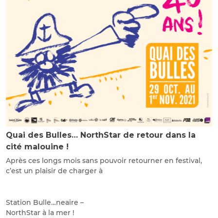
Quai des Bulles… NorthStar de retour dans la
cité malouine !
Après ces longs mois sans pouvoir retourner en festival,
c’est un plaisir de charger à
Station Bulle…neaire –
NorthStar à la mer !