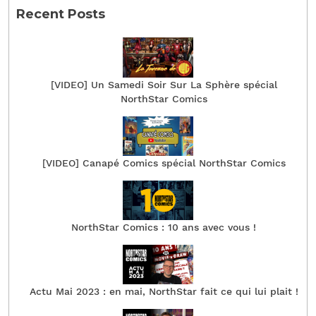
Recent Posts
[VIDEO] Un Samedi Soir Sur La Sphère spécial
NorthStar Comics
[VIDEO] Canapé Comics spécial NorthStar Comics
NorthStar Comics : 10 ans avec vous !
Actu Mai 2023 : en mai, NorthStar fait ce qui lui plait !