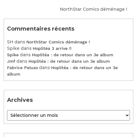
NorthStar Comics déménage !
Commentaires récents
SH
dans
NorthStar Comics déménage !
Spike
dans
Hoplitéa 3 arrive !!
dans
Spike
Hoplitéa : de retour dans un 3e album
dans
Jmf
Hoplitéa : de retour dans un 3e album
dans
Fabrice Peluso
Hoplitéa : de retour dans un 3e
album
Archives