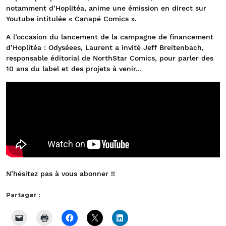
notamment d’Hoplitéa, anime une émission en direct sur
Youtube intitulée « Canapé Comics ».
A l’occasion du lancement de la campagne de financement
d’Hoplitéa : Odyséees, Laurent a invité Jeff Breitenbach,
responsable éditorial de NorthStar Comics, pour parler des
10 ans du label et des projets à venir…
N’hésitez pas à vous abonner !!
Partager :