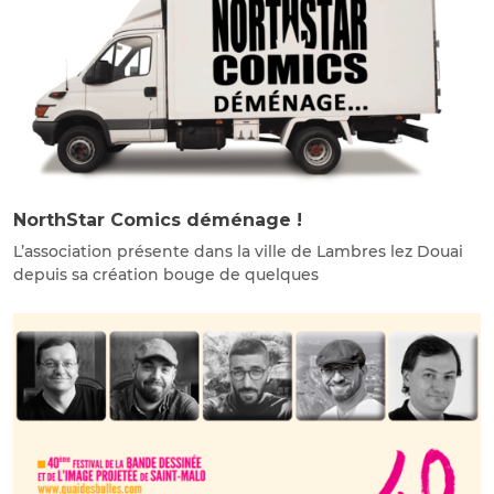
NorthStar Comics déménage !
L’association présente dans la ville de Lambres lez Douai
depuis sa création bouge de quelques