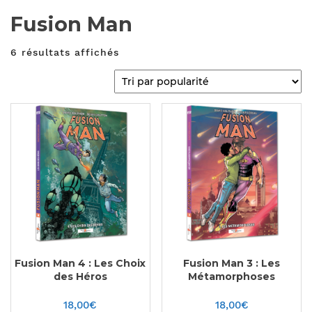
Fusion Man
6 résultats affichés
Fusion Man 4 : Les Choix
Fusion Man 3 : Les
des Héros
Métamorphoses
18,00
€
18,00
€