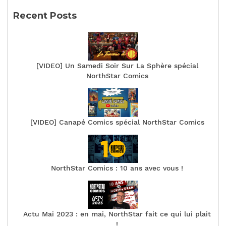
Recent Posts
[VIDEO] Un Samedi Soir Sur La Sphère spécial
NorthStar Comics
[VIDEO] Canapé Comics spécial NorthStar Comics
NorthStar Comics : 10 ans avec vous !
Actu Mai 2023 : en mai, NorthStar fait ce qui lui plait
!