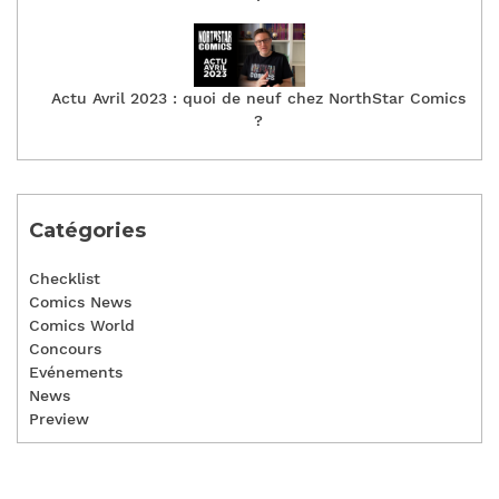
Actu Avril 2023 : quoi de neuf chez NorthStar Comics
?
Catégories
Checklist
Comics News
Comics World
Concours
Evénements
News
Preview