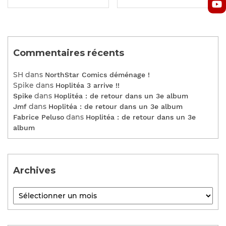
Commentaires récents
SH
dans
NorthStar Comics déménage !
Spike
dans
Hoplitéa 3 arrive !!
dans
Spike
Hoplitéa : de retour dans un 3e album
dans
Jmf
Hoplitéa : de retour dans un 3e album
dans
Fabrice Peluso
Hoplitéa : de retour dans un 3e
album
Archives