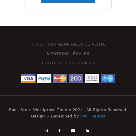
CONDITIONS GÉNÉRALES DE VENTE
MENTIONS LÉGALES
POLITIQUE DES COOKIES
Book Store Wordpress Theme 2021 | All Rights Reserved.
Design & Developed by
VW Themes