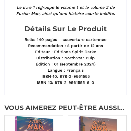
Le livre 1 regroupe le volume 1 et le volume 2 de
Fusion Man, ainsi qu’une histoire courte inédite.
Détails Sur Le Produit
Relié: 140 pages – couverture cartonnée
Recommandation : à partir de 12 ans
Editeur : Editions Spirit Darko
Distribution : NorthStar Pulp
Édition : 01 (septembre 2024)
Langue : Français
ISBN-10: 978-2-9561555
ISBN-13: 978-2-9561555-6-0
VOUS AIMEREZ PEUT-ÊTRE AUSSI…