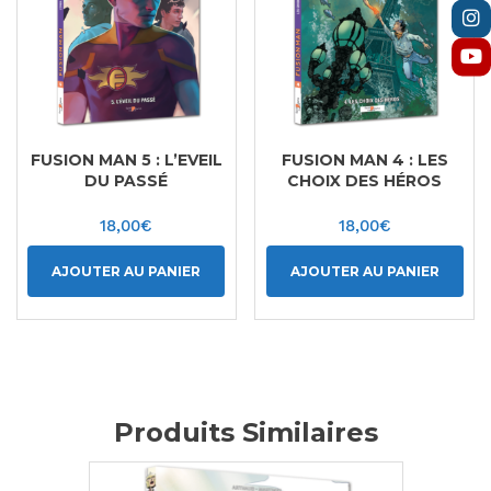
FUSION MAN 5 : L’EVEIL
FUSION MAN 4 : LES
DU PASSÉ
CHOIX DES HÉROS
18,00
€
18,00
€
AJOUTER AU PANIER
AJOUTER AU PANIER
Produits Similaires