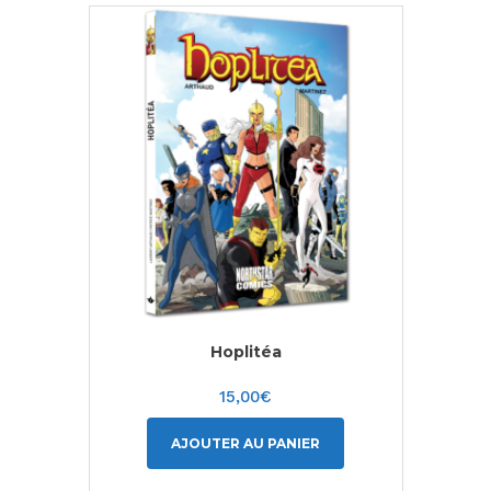
Hoplitéa
15,00
€
AJOUTER AU PANIER