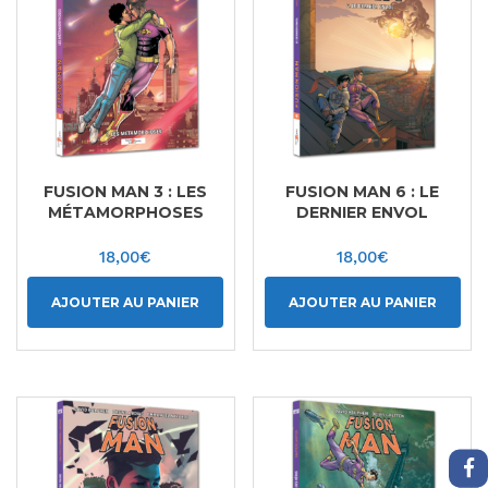
FUSION MAN 3 : LES
FUSION MAN 6 : LE
MÉTAMORPHOSES
DERNIER ENVOL
18,00
€
18,00
€
AJOUTER AU PANIER
AJOUTER AU PANIER