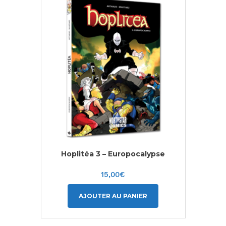
Hoplitéa 3 – Europocalypse
15,00
€
AJOUTER AU PANIER