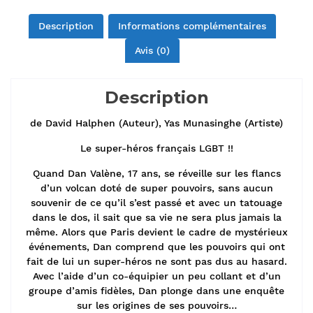
Description
Informations complémentaires
Avis (0)
Description
de David Halphen (Auteur), Yas Munasinghe (Artiste)
Le super-héros français LGBT !!
Quand Dan Valène, 17 ans, se réveille sur les flancs
d’un volcan doté de super pouvoirs, sans aucun
souvenir de ce qu’il s’est passé et avec un tatouage
dans le dos, il sait que sa vie ne sera plus jamais la
même. Alors que Paris devient le cadre de mystérieux
événements, Dan comprend que les pouvoirs qui ont
fait de lui un super-héros ne sont pas dus au hasard.
Avec l’aide d’un co-équipier un peu collant et d’un
groupe d’amis fidèles, Dan plonge dans une enquête
sur les origines de ses pouvoirs…