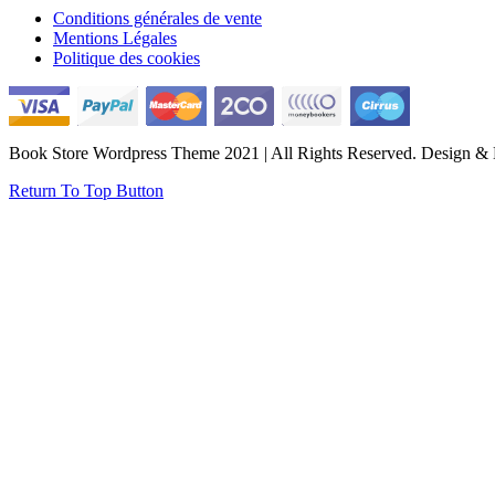
Conditions générales de vente
Mentions Légales
Politique des cookies
Book Store Wordpress Theme 2021 | All Rights Reserved.
Design & 
Return To Top Button