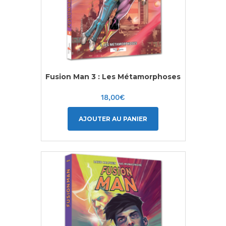
Fusion Man 3 : Les Métamorphoses
18,00
€
AJOUTER AU PANIER