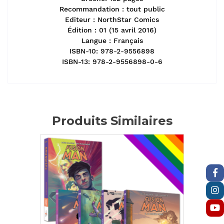
Recommandation : tout public
Editeur : NorthStar Comics
Édition : 01 (15 avril 2016)
Langue : Français
ISBN-10: 978-2-9556898
ISBN-13: 978-2-9556898-0-6
Produits Similaires