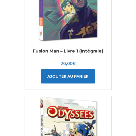
Fusion Man – Livre 1 (Intégrale)
26,00
€
AJOUTER AU PANIER