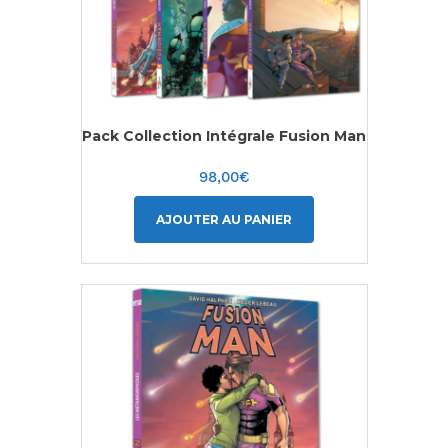
Pack Collection Intégrale Fusion Man
98,00
€
AJOUTER AU PANIER