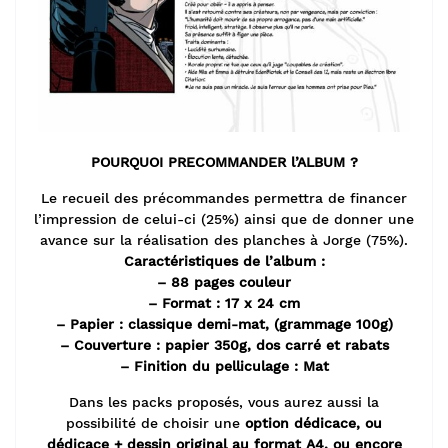
POURQUOI PRECOMMANDER l’ALBUM ?
Le recueil des précommandes permettra de financer
l’impression de celui-ci (25%) ainsi que de donner une
avance sur la réalisation des planches à Jorge (75%).
Caractéristiques de l’album :
– 88 pages couleur
– Format : 17 x 24 cm
– Papier : classique demi-mat, (grammage 100g)
– Couverture : papier 350g, dos carré et rabats
– Finition du pelliculage : Mat
Dans les packs proposés, vous aurez aussi la
possibilité de choisir une
option dédicace,
ou
dédicace + dessin original au format A4, ou encore