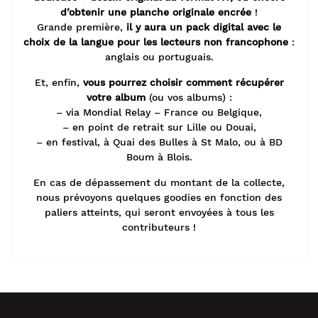
d’obtenir une planche originale encrée
!
Grande première,
il y aura un pack digital avec le
choix de la langue pour les lecteurs non francophone
:
anglais ou portuguais.
Et, enfin,
vous pourrez choisir comment récupérer
votre album
(ou vos albums) :
– via Mondial Relay – France ou Belgique,
– en point de retrait sur Lille ou Douai,
– en festival, à Quai des Bulles à St Malo, ou à BD
Boum à Blois.
En cas de dépassement du montant de la collecte,
nous prévoyons quelques goodies en fonction des
paliers atteints, qui seront envoyées à tous les
contributeurs !