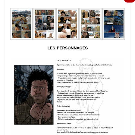
LES PERSONNAGES