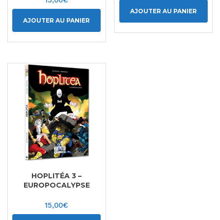
AJOUTER AU PANIER
AJOUTER AU PANIER
HOPLITÉA 3 –
EUROPOCALYPSE
15,00
€