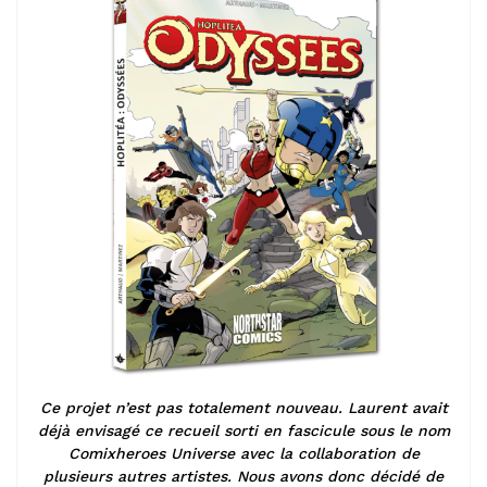
Ce projet n’est pas totalement nouveau.
Laurent avait
déjà envisagé ce recueil sorti en fascicule sous le nom
Comixheroes Universe avec la collaboration de
plusieurs autres artistes.
Nous avons donc décidé de