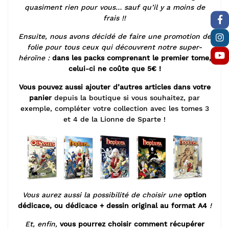
quasiment rien pour vous… sauf qu’il y a moins de
frais !!
Ensuite, nous avons décidé de faire une promotion de
folie
pour tous ceux qui découvrent notre super-
héroïne :
dans les packs comprenant le premier tome,
celui-ci ne coûte que 5€ !
Vous pouvez aussi ajouter d’autres articles dans votre
panier
depuis la boutique si vous souhaitez, par
exemple, compléter votre collection avec les tomes 3
et 4 de la Lionne de Sparte !
Vous aurez aussi la possibilité de choisir une
option
dédicace,
ou dédicace + dessin original au format A4
!
Et, enfin,
vous pourrez choisir comment récupérer