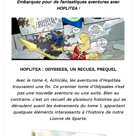
Embarquez pour de fantastiques aventures avec
HOPLITEA
!
HOPLITEA : ODYSSEES, UN RECUEIL PREQUEL
Avec le tome 4, Achiclès, les aventures d’Hoplitéa
trouvaient une fin.
Ce premier tome d’Odyssées n’est
pas une nouvelle aventure ou une suite.
Bien au
contraire, c’est un recueil de plusieurs histoires qui se
déroulent
avant les événements du tome 1, apportant
quelques éléments interessants
à l’histoire de notre
Lionne de Sparte.