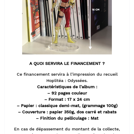
A QUOI SERVIRA LE FINANCEMENT ?
Ce financement servira à l’impression du recueil
Hoplitéa : Odyssées.
Caractéristiques de l’album :
– 92 pages couleur
– Format : 17 x 24 cm
– Papier : classique demi-mat, (grammage 100g)
– Couverture : papier 350g, dos carré et rabats
– Finition du pelliculage : Mat
En cas de dépassement du montant de la collecte,