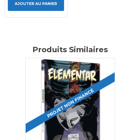
AJOUTER AU PANIER
Produits Similaires