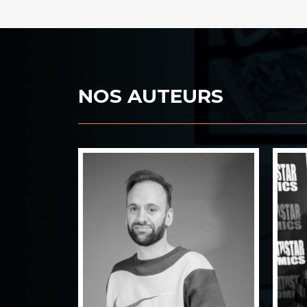
NOS AUTEURS