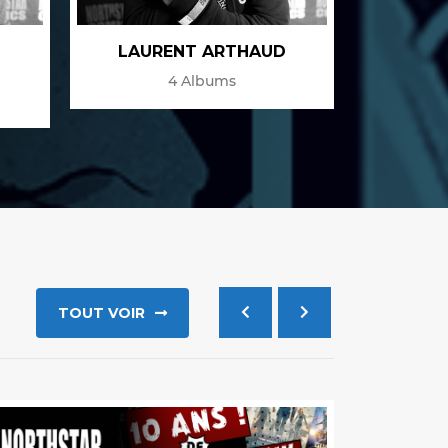
LAURENT ARTHAUD
4 Albums
TOUT VOIR