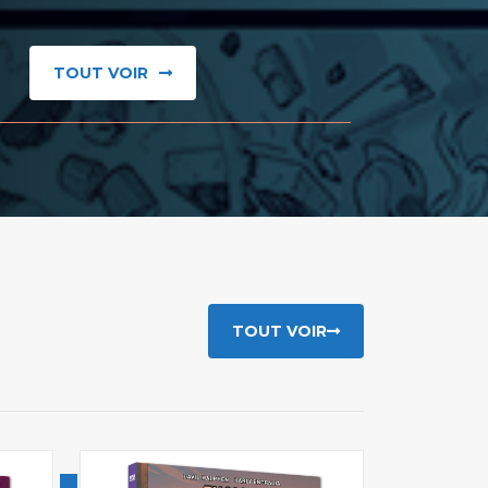
TOUT VOIR
TOUT VOIR