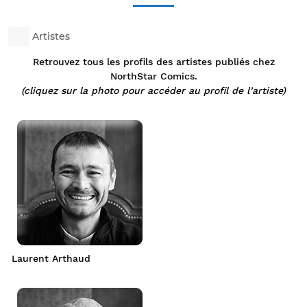
Artistes
Retrouvez tous les profils des artistes publiés chez
NorthStar Comics.
(cliquez sur la photo pour accéder au profil de l’artiste)
Laurent Arthaud