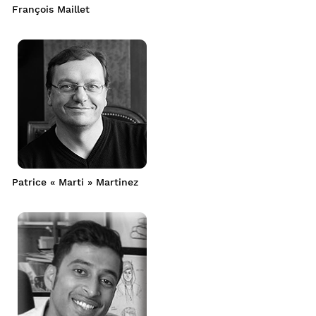
François Maillet
Patrice « Marti » Martinez