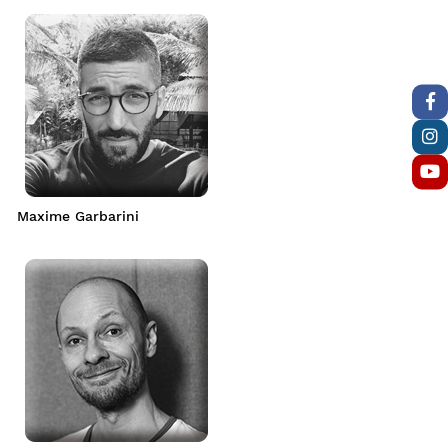
Maxime Garbarini