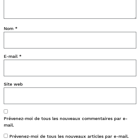
Nom
*
E-mail
*
Site web
Prévenez-moi de tous les nouveaux commentaires par e-
mail.
Prévenez-moi de tous les nouveaux articles par e-mail.