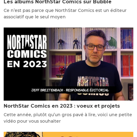
Les albums NorthStar Comics sur Bubble
Ce n’est pas parce que NorthStar Comics est un éditeur
associatif que le seul moyen
NorthStar Comics en 2023 : voeux et projets
Cette année, plutôt qu’un gros pavé à lire, voici une petite
vidéo pour vous souhaiter