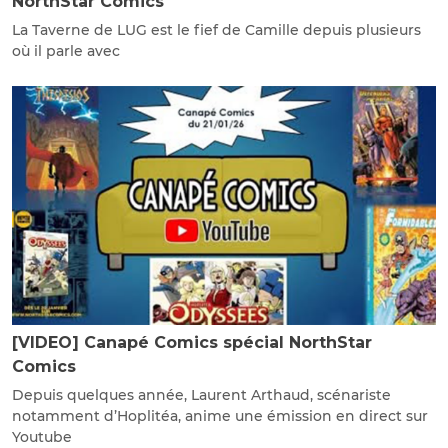
NorthStar Comics
La Taverne de LUG est le fief de Camille depuis plusieurs
où il parle avec
[VIDEO] Canapé Comics spécial NorthStar
Comics
Depuis quelques année, Laurent Arthaud, scénariste
notamment d’Hoplitéa, anime une émission en direct sur
Youtube