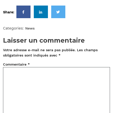
Share:
Categories:
News
Laisser un commentaire
Votre adresse e-mail ne sera pas publiée.
Les champs
obligatoires sont indiqués avec
*
Commentaire
*