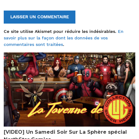
Ce site utilise Akismet pour réduire les indésirables.
En
savoir plus sur la façon dont les données de vos
commentaires sont traitées
.
[VIDEO] Un Samedi Soir Sur La Sphère spécial