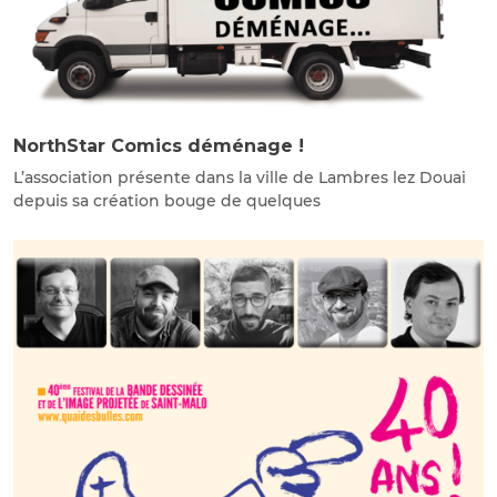
NorthStar Comics déménage !
L’association présente dans la ville de Lambres lez Douai
depuis sa création bouge de quelques