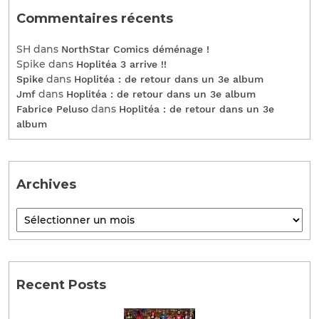
Commentaires récents
SH
dans
NorthStar Comics déménage !
Spike
dans
Hoplitéa 3 arrive !!
dans
Spike
Hoplitéa : de retour dans un 3e album
dans
Jmf
Hoplitéa : de retour dans un 3e album
dans
Fabrice Peluso
Hoplitéa : de retour dans un 3e
album
Archives
Recent Posts