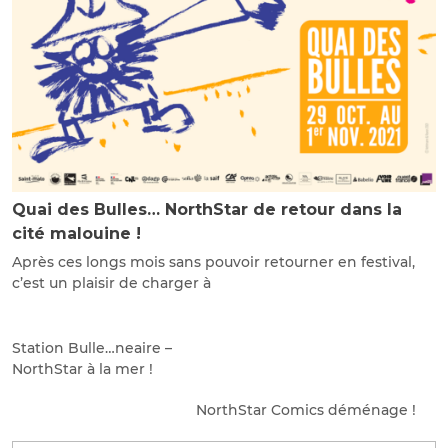
Quai des Bulles… NorthStar de retour dans la
cité malouine !
Après ces longs mois sans pouvoir retourner en festival,
c’est un plaisir de charger à
Station Bulle…neaire –
NorthStar à la mer !
NorthStar Comics déménage !