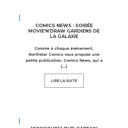
COMICS NEWS : SOIRÉE
MOVIE’N’DRAW GARDIENS DE
LA GALAXIE
Comme à chaque événement,
Northstar Comics vous propose une
petite publication, Comics News, qui a
[...]
LIRE LA SUITE