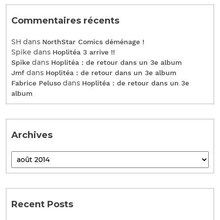
Commentaires récents
SH
dans
NorthStar Comics déménage !
Spike
dans
Hoplitéa 3 arrive !!
dans
Spike
Hoplitéa : de retour dans un 3e album
dans
Jmf
Hoplitéa : de retour dans un 3e album
dans
Fabrice Peluso
Hoplitéa : de retour dans un 3e
album
Archives
Recent Posts