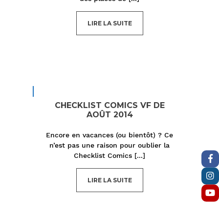
LIRE LA SUITE
CHECKLIST COMICS VF DE
AOÛT 2014
Encore en vacances (ou bientôt) ? Ce
n’est pas une raison pour oublier la
Checklist Comics
[...]
LIRE LA SUITE