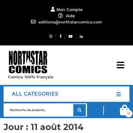
Mon Compte
Aide
editions@northstarcomics.com
Comics 100% français
ALL CATEGORIES
0
Jour :
11 août 2014