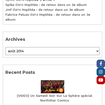
dans
Spike
Hoplitéa : de retour dans un 3e album
dans
Jmf
Hoplitéa : de retour dans un 3e album
dans
Fabrice Peluso
Hoplitéa : de retour dans un 3e
album
Archives
Recent Posts
[VIDEO] Un Samedi Soir Sur La Sphère spécial
NorthStar Comics