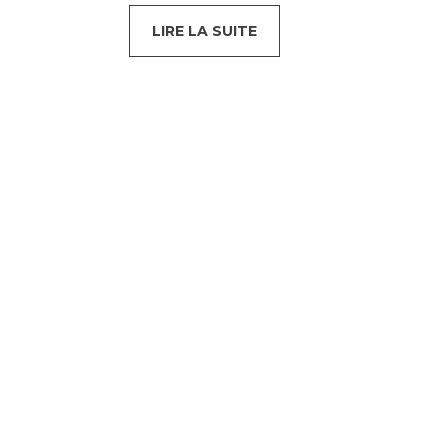
LIRE LA SUITE