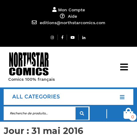
Mon Compte
Aide
editions@northstarcomics.com
Comics 100% français
ALL CATEGORIES
0
Jour :
31 mai 2016