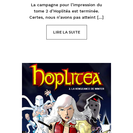
La campagne pour l’impression du
tome 2 d’Hoplitéa est terminée.
Certes, nous n’avons pas atteint
[...]
LIRE LA SUITE