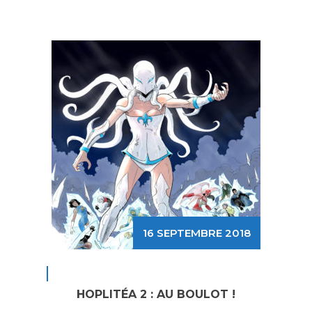
16 SEPTEMBRE 2018
HOPLITÉA 2 : AU BOULOT !