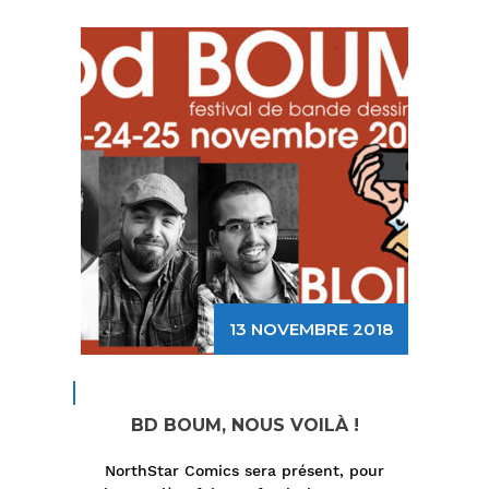
13 NOVEMBRE 2018
BD BOUM, NOUS VOILÀ !
NorthStar Comics sera présent, pour