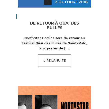
2 OCTOBRE 2018
DE RETOUR À QUAI DES
BULLES
NorthStar Comics sera de retour au
festival Quai des Bulles de Saint-Malo,
aux portes de
[...]
LIRE LA SUITE