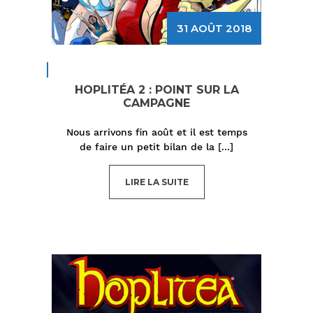
31 AOÛT 2018
HOPLITÉA 2 : POINT SUR LA
CAMPAGNE
Nous arrivons fin août et il est temps
de faire un petit bilan de la
[...]
LIRE LA SUITE