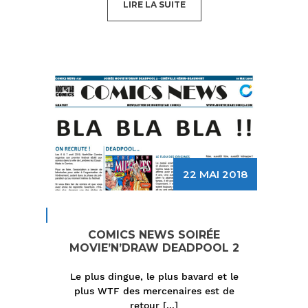
LIRE LA SUITE
22 MAI 2018
COMICS NEWS SOIRÉE
MOVIE’N’DRAW DEADPOOL 2
Le plus dingue, le plus bavard et le
plus WTF des mercenaires est de
retour
[...]