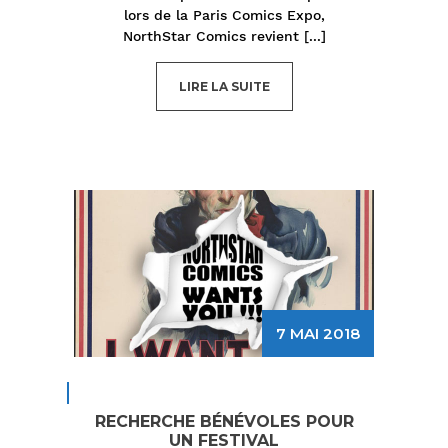
lors de la Paris Comics Expo,
NorthStar Comics revient
[...]
LIRE LA SUITE
7 MAI 2018
RECHERCHE BÉNÉVOLES POUR
UN FESTIVAL