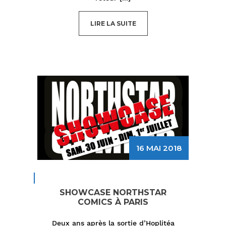
LIRE LA SUITE
16 MAI 2018
SHOWCASE NORTHSTAR
COMICS À PARIS
Deux ans après la sortie d’Hoplitéa