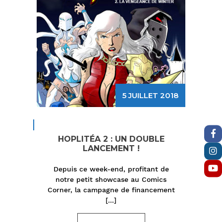
5 JUILLET 2018
HOPLITÉA 2 : UN DOUBLE
LANCEMENT !
Depuis ce week-end, profitant de
notre petit showcase au Comics
Corner, la campagne de financement
[...]