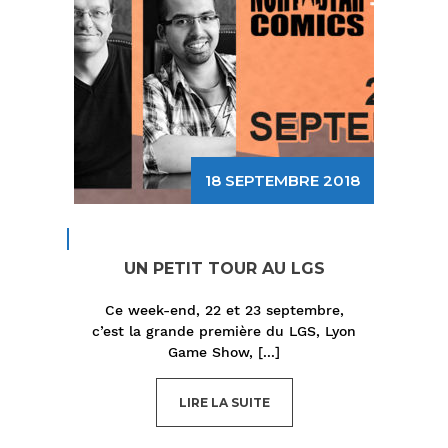
18 SEPTEMBRE 2018
UN PETIT TOUR AU LGS
Ce week-end, 22 et 23 septembre,
c’est la grande première du LGS, Lyon
Game Show,
[...]
LIRE LA SUITE