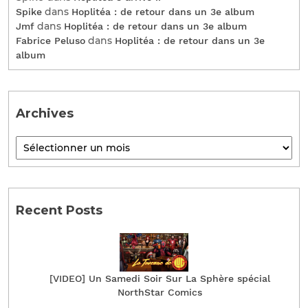
dans
Spike
Hoplitéa : de retour dans un 3e album
dans
Jmf
Hoplitéa : de retour dans un 3e album
dans
Fabrice Peluso
Hoplitéa : de retour dans un 3e
album
Archives
Recent Posts
[VIDEO] Un Samedi Soir Sur La Sphère spécial
NorthStar Comics