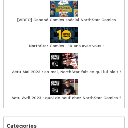
[VIDEO] Canapé Comics spécial NorthStar Comics
NorthStar Comics : 10 ans avec vous !
Actu Mai 2023 : en mai, NorthStar fait ce qui lui plait !
Actu Avril 2023 : quoi de neuf chez NorthStar Comics ?
Catégories