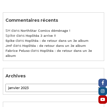
Commentaires récents
SH
dans
NorthStar Comics déménage !
Spike
dans
Hoplitéa 3 arrive !!
dans
Spike
Hoplitéa : de retour dans un 3e album
dans
Jmf
Hoplitéa : de retour dans un 3e album
dans
Fabrice Peluso
Hoplitéa : de retour dans un 3e
album
Archives