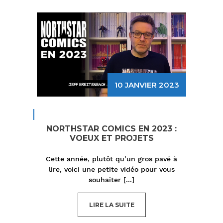
10 JANVIER 2023
NORTHSTAR COMICS EN 2023 :
VOEUX ET PROJETS
Cette année, plutôt qu’un gros pavé à
lire, voici une petite vidéo pour vous
souhaiter
[...]
LIRE LA SUITE