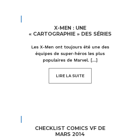
X-MEN : UNE
« CARTOGRAPHIE » DES SÉRIES
Les X-Men ont toujours été une des
équipes de super-héros les plus
populaires de Marvel.
[...]
LIRE LA SUITE
CHECKLIST COMICS VF DE
MARS 2014