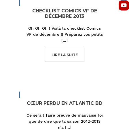
CHECKLIST COMICS VF DE
DÉCEMBRE 2013
Oh Oh Oh ! Voilà la checklist Comics
VF de décembre !! Préparez vos petits
[...]
LIRE LA SUITE
CŒUR PERDU EN ATLANTIC BD
Ce serait faire preuve de mauvaise foi
que de dire que la saison 2012-2013
n’a
[...]