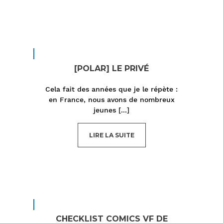
[POLAR] LE PRIVÉ
Cela fait des années que je le répète :
en France, nous avons de nombreux
jeunes
[...]
LIRE LA SUITE
CHECKLIST COMICS VF DE