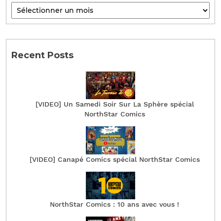
Recent Posts
[VIDEO] Un Samedi Soir Sur La Sphère spécial
NorthStar Comics
[VIDEO] Canapé Comics spécial NorthStar Comics
NorthStar Comics : 10 ans avec vous !