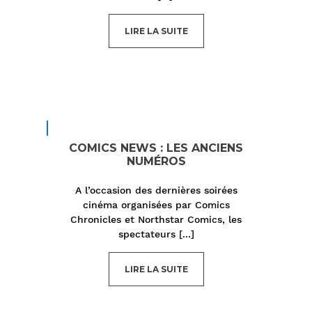
LIRE LA SUITE
COMICS NEWS : LES ANCIENS
NUMÉROS
A l’occasion des dernières soirées
cinéma organisées par Comics
Chronicles et Northstar Comics, les
spectateurs
[...]
LIRE LA SUITE