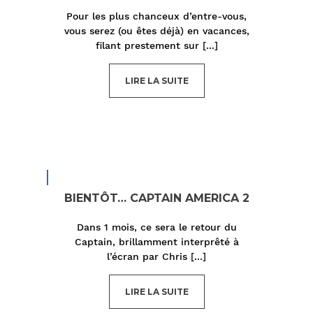
Pour les plus chanceux d’entre-vous,
vous serez (ou êtes déjà) en vacances,
filant prestement sur
[...]
LIRE LA SUITE
BIENTÔT… CAPTAIN AMERICA 2
Dans 1 mois, ce sera le retour du
Captain, brillamment interprêté à
l’écran par Chris
[...]
LIRE LA SUITE