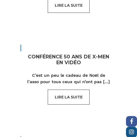
LIRE LA SUITE
CONFÉRENCE 50 ANS DE X-MEN
EN VIDÉO
C’est un peu le cadeau de Noël de
l’asso pour tous ceux qui n’ont pas
[...]
LIRE LA SUITE