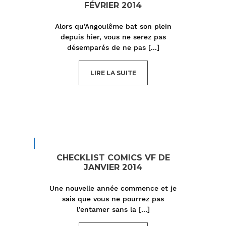
FÉVRIER 2014
Alors qu’Angoulême bat son plein
depuis hier, vous ne serez pas
désemparés de ne pas
[...]
LIRE LA SUITE
CHECKLIST COMICS VF DE
JANVIER 2014
Une nouvelle année commence et je
sais que vous ne pourrez pas
l’entamer sans la
[...]