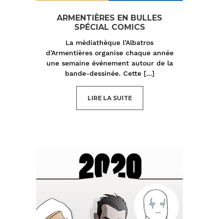
ARMENTIÈRES EN BULLES
SPÉCIAL COMICS
La médiathèque l’Albatros
d’Armentières organise chaque année
une semaine événement autour de la
bande-dessinée. Cette
[...]
LIRE LA SUITE