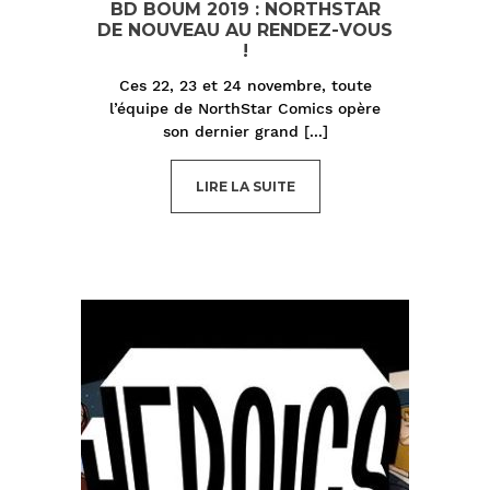
BD BOUM 2019 : NORTHSTAR
DE NOUVEAU AU RENDEZ-VOUS
!
Ces 22, 23 et 24 novembre, toute
l’équipe de NorthStar Comics opère
son dernier grand
[...]
LIRE LA SUITE