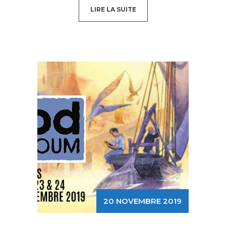
LIRE LA SUITE
20 NOVEMBRE 2019