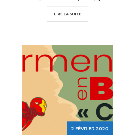
LIRE LA SUITE
2 FÉVRIER 2020