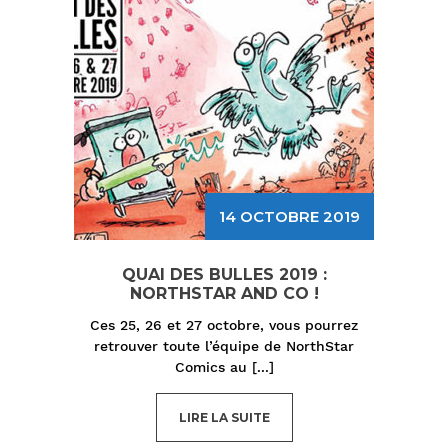
14 OCTOBRE 2019
QUAI DES BULLES 2019 :
NORTHSTAR AND CO !
Ces 25, 26 et 27 octobre, vous pourrez
retrouver toute l’équipe de NorthStar
Comics au
[...]
LIRE LA SUITE