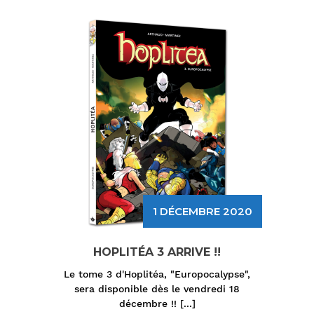
1 DÉCEMBRE 2020
HOPLITÉA 3 ARRIVE !!
Le tome 3 d'Hoplitéa, "Europocalypse",
sera disponible dès le vendredi 18
décembre !!
[...]