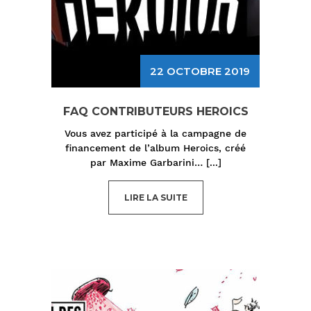
22 OCTOBRE 2019
FAQ CONTRIBUTEURS HEROICS
Vous avez participé à la campagne de
financement de l’album Heroics, créé
par Maxime Garbarini…
[...]
LIRE LA SUITE