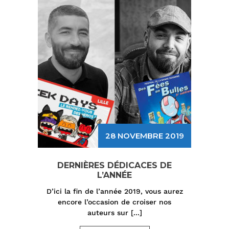
28 NOVEMBRE 2019
DERNIÈRES DÉDICACES DE
L’ANNÉE
D’ici la fin de l’année 2019, vous aurez
encore l’occasion de croiser nos
auteurs sur
[...]