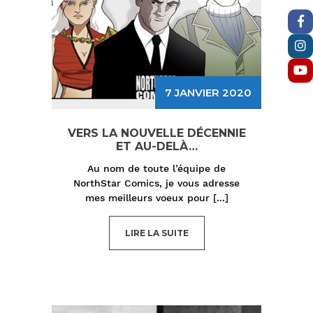
7 JANVIER 2020
VERS LA NOUVELLE DÉCENNIE
ET AU-DELÀ…
Au nom de toute l’équipe de
NorthStar Comics, je vous adresse
mes meilleurs voeux pour
[...]
LIRE LA SUITE