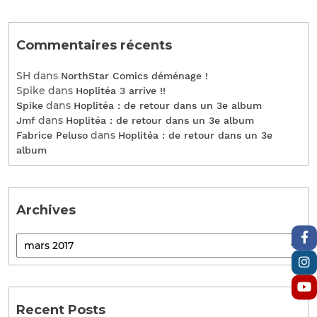
Commentaires récents
SH
dans
NorthStar Comics déménage !
Spike
dans
Hoplitéa 3 arrive !!
dans
Spike
Hoplitéa : de retour dans un 3e album
dans
Jmf
Hoplitéa : de retour dans un 3e album
dans
Fabrice Peluso
Hoplitéa : de retour dans un 3e
album
Archives
Recent Posts