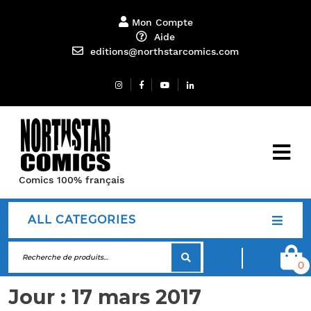
Mon Compte
Aide
editions@northstarcomics.com
Comics 100% français
ALL CATEGORIES
0
Jour :
17 mars 2017