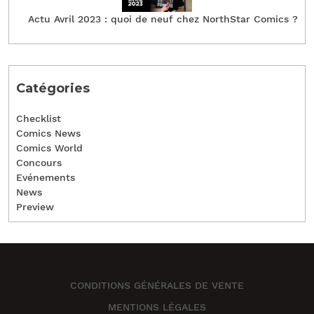
Actu Avril 2023 : quoi de neuf chez NorthStar Comics ?
Catégories
Checklist
Comics News
Comics World
Concours
Evénements
News
Preview
CONDITIONS GÉNÉRALES DE VENTE
MENTIONS LÉGALES