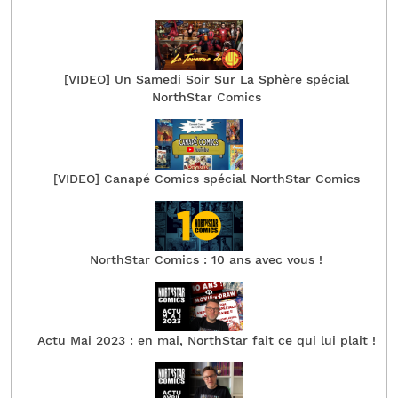
[VIDEO] Un Samedi Soir Sur La Sphère spécial
NorthStar Comics
[VIDEO] Canapé Comics spécial NorthStar Comics
NorthStar Comics : 10 ans avec vous !
Actu Mai 2023 : en mai, NorthStar fait ce qui lui plait !