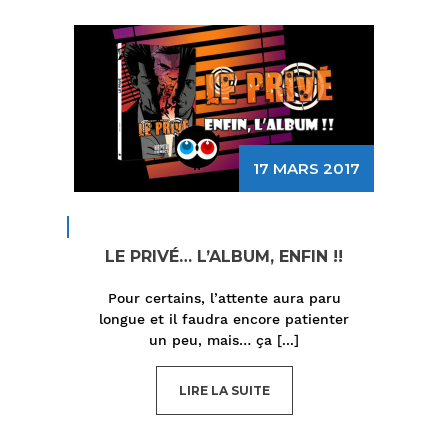
17 MARS 2017
LE PRIVÉ… L’ALBUM, ENFIN !!
Pour certains, l’attente aura paru
longue et il faudra encore patienter
un peu, mais… ça
[...]
LIRE LA SUITE