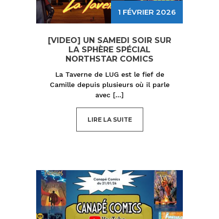
1 FÉVRIER 2026
[VIDEO] UN SAMEDI SOIR SUR
LA SPHÈRE SPÉCIAL
NORTHSTAR COMICS
La Taverne de LUG est le fief de
Camille depuis plusieurs où il parle
avec
[...]
LIRE LA SUITE