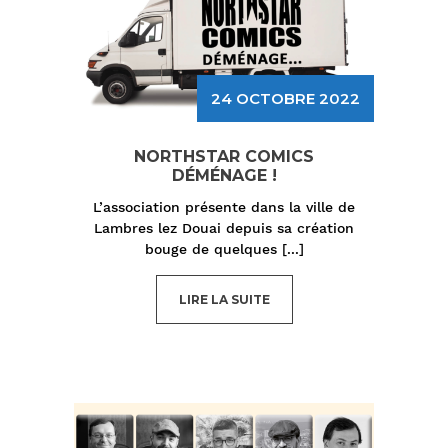
24 OCTOBRE 2022
NORTHSTAR COMICS
DÉMÉNAGE !
L’association présente dans la ville de
Lambres lez Douai depuis sa création
bouge de quelques
[...]
LIRE LA SUITE