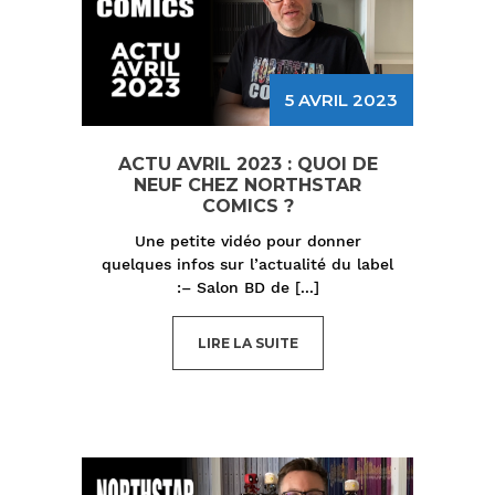
5 AVRIL 2023
ACTU AVRIL 2023 : QUOI DE
NEUF CHEZ NORTHSTAR
COMICS ?
Une petite vidéo pour donner
quelques infos sur l’actualité du label
:– Salon BD de
[...]
LIRE LA SUITE