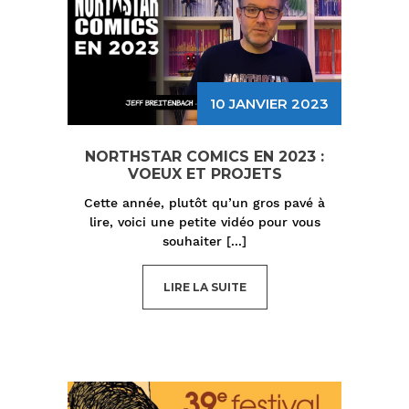
10 JANVIER 2023
NORTHSTAR COMICS EN 2023 :
VOEUX ET PROJETS
Cette année, plutôt qu’un gros pavé à
lire, voici une petite vidéo pour vous
souhaiter
[...]
LIRE LA SUITE