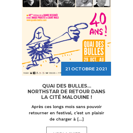
21 OCTOBRE 2021
QUAI DES BULLES…
NORTHSTAR DE RETOUR DANS
LA CITÉ MALOUINE !
Après ces longs mois sans pouvoir
retourner en festival, c’est un plaisir
de charger à
[...]