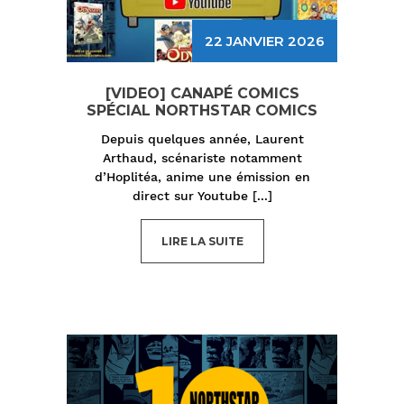
22 JANVIER 2026
[VIDEO] CANAPÉ COMICS
SPÉCIAL NORTHSTAR COMICS
Depuis quelques année, Laurent
Arthaud, scénariste notamment
d’Hoplitéa, anime une émission en
direct sur Youtube
[...]
LIRE LA SUITE