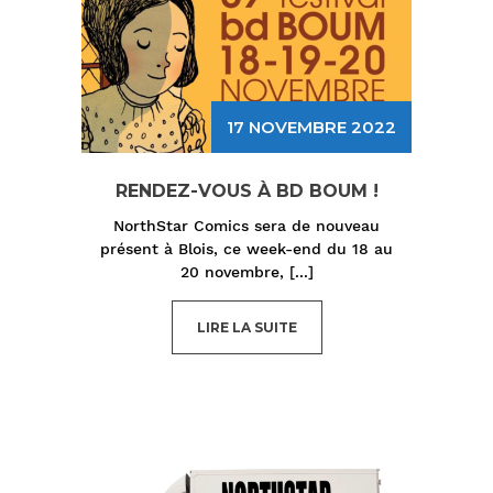
17 NOVEMBRE 2022
RENDEZ-VOUS À BD BOUM !
NorthStar Comics sera de nouveau
présent à Blois, ce week-end du 18 au
20 novembre,
[...]
LIRE LA SUITE