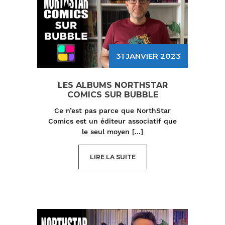
31 JANVIER 2023
LES ALBUMS NORTHSTAR
COMICS SUR BUBBLE
Ce n’est pas parce que NorthStar
Comics est un éditeur associatif que
le seul moyen
[...]
LIRE LA SUITE