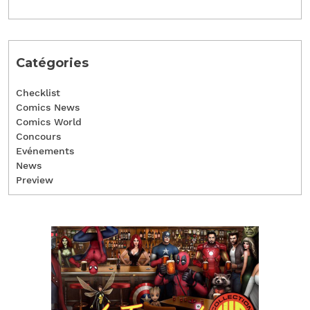
Catégories
Checklist
Comics News
Comics World
Concours
Evénements
News
Preview