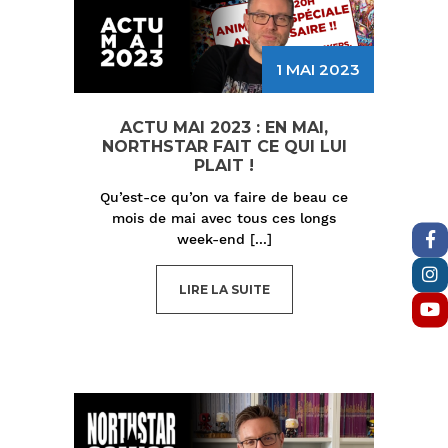
1 MAI 2023
ACTU MAI 2023 : EN MAI,
NORTHSTAR FAIT CE QUI LUI
PLAIT !
Qu’est-ce qu’on va faire de beau ce
mois de mai avec tous ces longs
week-end
[...]
LIRE LA SUITE