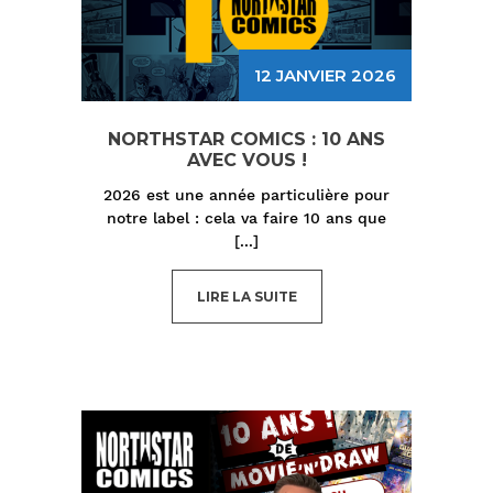
12 JANVIER 2026
NORTHSTAR COMICS : 10 ANS
AVEC VOUS !
2026 est une année particulière pour
notre label : cela va faire 10 ans que
[...]
LIRE LA SUITE