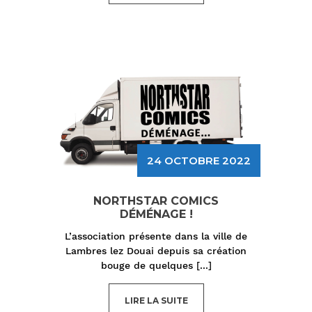
24 OCTOBRE 2022
NORTHSTAR COMICS
DÉMÉNAGE !
L’association présente dans la ville de
Lambres lez Douai depuis sa création
bouge de quelques
[...]
LIRE LA SUITE