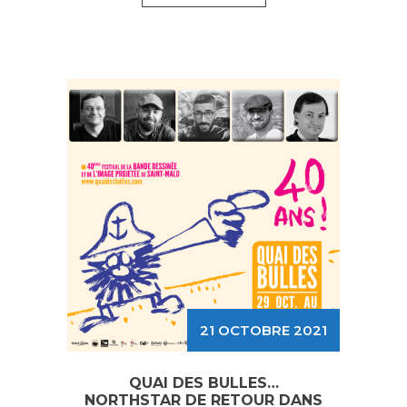
21 OCTOBRE 2021
QUAI DES BULLES…
NORTHSTAR DE RETOUR DANS