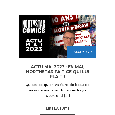
1 MAI 2023
ACTU MAI 2023 : EN MAI,
NORTHSTAR FAIT CE QUI LUI
PLAIT !
Qu’est-ce qu’on va faire de beau ce
mois de mai avec tous ces longs
week-end
[...]
LIRE LA SUITE