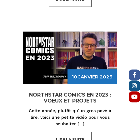
10 JANVIER 2023
NORTHSTAR COMICS EN 2023 :
VOEUX ET PROJETS
Cette année, plutôt qu’un gros pavé à
lire, voici une petite vidéo pour vous
souhaiter
[...]
LIRE LA SUITE