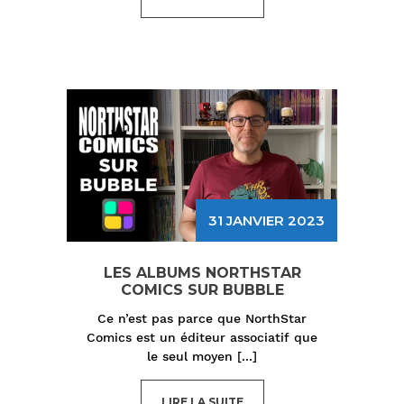
31 JANVIER 2023
LES ALBUMS NORTHSTAR
COMICS SUR BUBBLE
Ce n’est pas parce que NorthStar
Comics est un éditeur associatif que
le seul moyen
[...]
LIRE LA SUITE