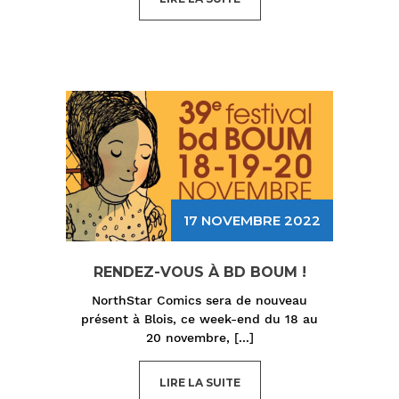
17 NOVEMBRE 2022
RENDEZ-VOUS À BD BOUM !
NorthStar Comics sera de nouveau
présent à Blois, ce week-end du 18 au
20 novembre,
[...]
LIRE LA SUITE