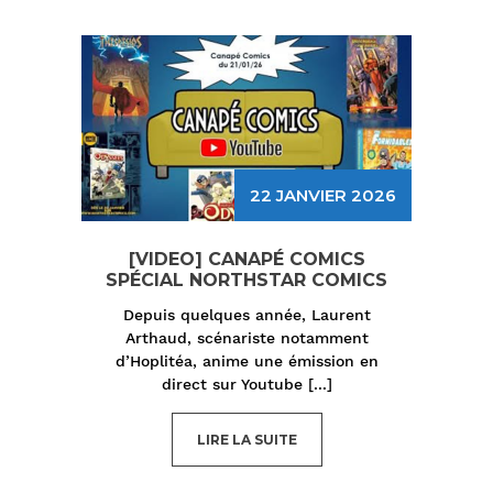
22 JANVIER 2026
[VIDEO] CANAPÉ COMICS
SPÉCIAL NORTHSTAR COMICS
Depuis quelques année, Laurent
Arthaud, scénariste notamment
d’Hoplitéa, anime une émission en
direct sur Youtube
[...]
LIRE LA SUITE