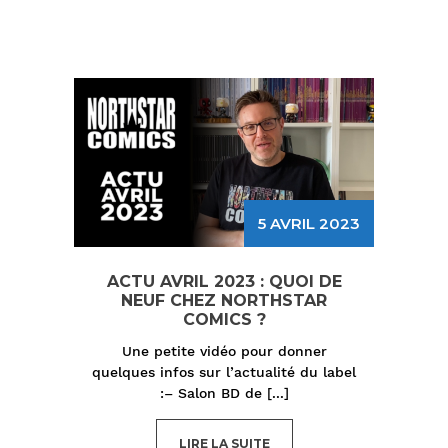
5 AVRIL 2023
ACTU AVRIL 2023 : QUOI DE
NEUF CHEZ NORTHSTAR
COMICS ?
Une petite vidéo pour donner
quelques infos sur l’actualité du label
:– Salon BD de
[...]
LIRE LA SUITE