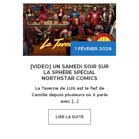
1 FÉVRIER 2026
[VIDEO] UN SAMEDI SOIR SUR
LA SPHÈRE SPÉCIAL
NORTHSTAR COMICS
La Taverne de LUG est le fief de
Camille depuis plusieurs où il parle
avec
[...]
LIRE LA SUITE