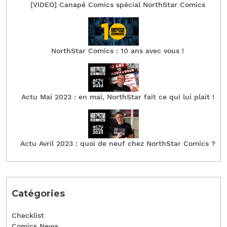
[VIDEO] Canapé Comics spécial NorthStar Comics
NorthStar Comics : 10 ans avec vous !
Actu Mai 2023 : en mai, NorthStar fait ce qui lui plait !
Actu Avril 2023 : quoi de neuf chez NorthStar Comics ?
Catégories
Checklist
Comics News