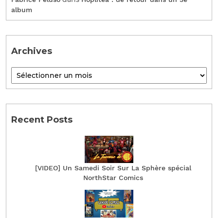
album
Archives
Recent Posts
[VIDEO] Un Samedi Soir Sur La Sphère spécial
NorthStar Comics