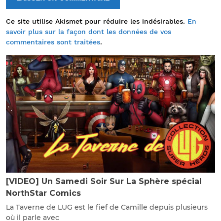
Ce site utilise Akismet pour réduire les indésirables.
En
savoir plus sur la façon dont les données de vos
commentaires sont traitées
.
[VIDEO] Un Samedi Soir Sur La Sphère spécial
NorthStar Comics
La Taverne de LUG est le fief de Camille depuis plusieurs
où il parle avec