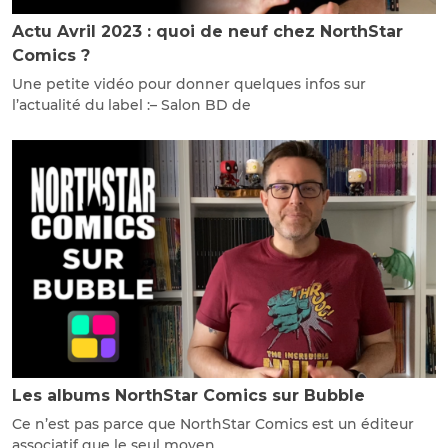
Actu Avril 2023 : quoi de neuf chez NorthStar
Comics ?
Une petite vidéo pour donner quelques infos sur
l’actualité du label :– Salon BD de
Les albums NorthStar Comics sur Bubble
Ce n’est pas parce que NorthStar Comics est un éditeur
associatif que le seul moyen