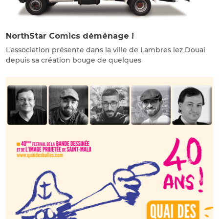
NorthStar Comics déménage !
L’association présente dans la ville de Lambres lez Douai
depuis sa création bouge de quelques