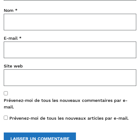
Nom
*
E-mail
*
Site web
Prévenez-moi de tous les nouveaux commentaires par e-
mail.
Prévenez-moi de tous les nouveaux articles par e-mail.