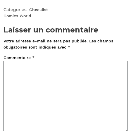
Categories:
Checklist
Comics World
Laisser un commentaire
Votre adresse e-mail ne sera pas publiée.
Les champs
obligatoires sont indiqués avec
*
Commentaire
*