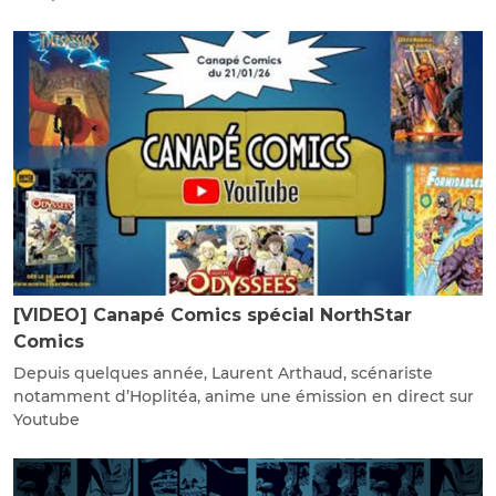
[VIDEO] Canapé Comics spécial NorthStar
Comics
Depuis quelques année, Laurent Arthaud, scénariste
notamment d’Hoplitéa, anime une émission en direct sur
Youtube