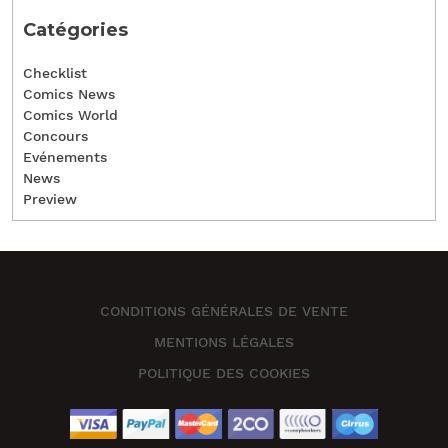
Catégories
Checklist
Comics News
Comics World
Concours
Evénements
News
Preview
CONDITIONS GÉNÉRALES DE VENTE
MENTIONS LÉGALES
POLITIQUE DES COOKIES