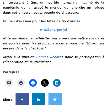
s’intéressant à Gus, un hybride humain-animal né de la
pandémie qui a ravagé le monde, qui cherche un refuge
dans cet univers hostile peuplé de chasseurs.
Un peu d’évasion pour les fêtes de fin d’année !
A télécharger ici
Note aux éditeurs : n’hésitez pas à me transmettre vos dates
de sorties pour les prochains mois si vous ne figurez pas
encore dans la checklist !
Merci à la librairie
Comics Record
s pour sa participation à
l’élaboration de la checklist !
Partager :
Share: