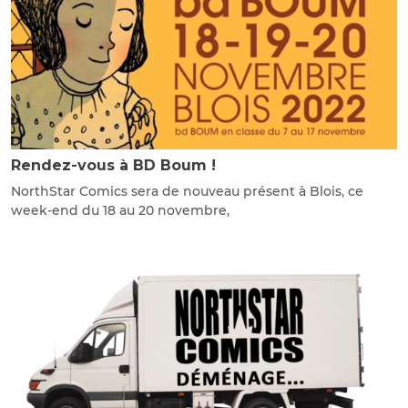
Rendez-vous à BD Boum !
NorthStar Comics sera de nouveau présent à Blois, ce
week-end du 18 au 20 novembre,