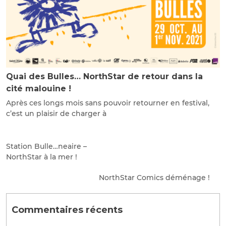
Quai des Bulles… NorthStar de retour dans la
cité malouine !
Après ces longs mois sans pouvoir retourner en festival,
c’est un plaisir de charger à
Station Bulle…neaire –
NorthStar à la mer !
NorthStar Comics déménage !
Commentaires récents