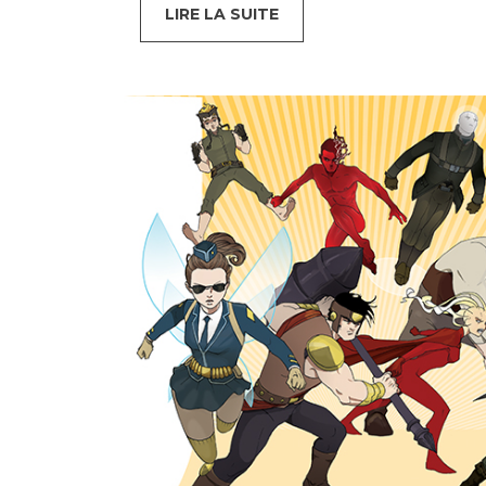
LIRE LA SUITE