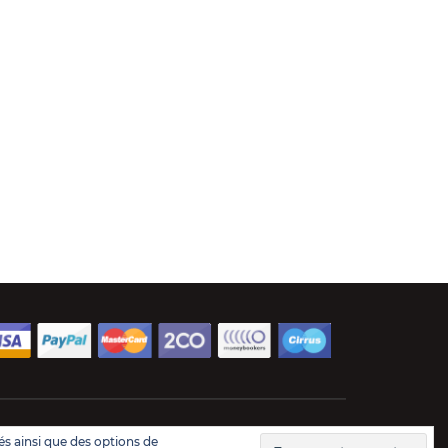
és ainsi que des options de