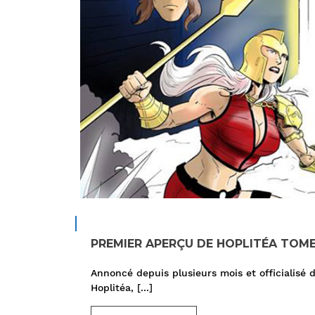
PREMIER APERÇU DE HOPLITÉA TOME
Annoncé depuis plusieurs mois et officialisé
Hoplitéa,
[...]