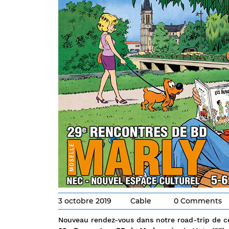
3 octobre 2019
Cable
0 Comments
Nouveau rendez-vous dans notre road-trip de c