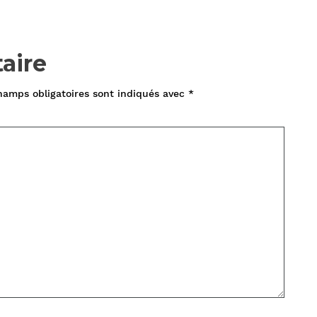
aire
hamps obligatoires sont indiqués avec
*