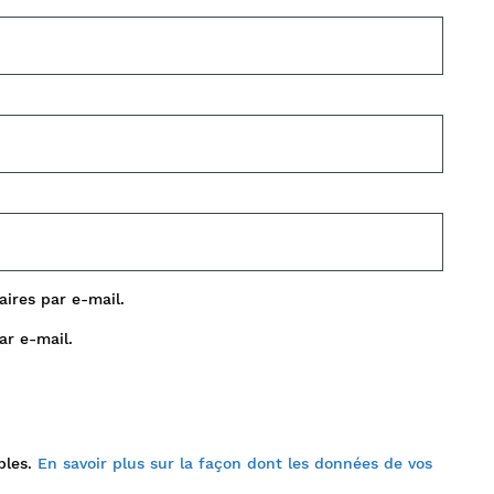
ires par e-mail.
ar e-mail.
bles.
En savoir plus sur la façon dont les données de vos