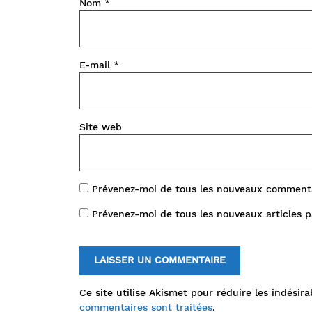
Nom
*
E-mail
*
Site web
Prévenez-moi de tous les nouveaux commenta
Prévenez-moi de tous les nouveaux articles p
Ce site utilise Akismet pour réduire les indésira
commentaires sont traitées
.