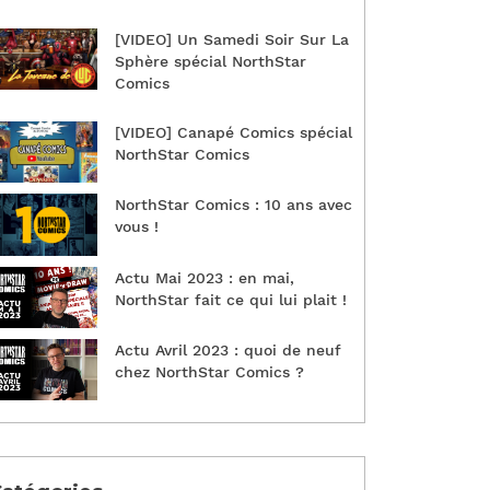
[VIDEO] Un Samedi Soir Sur La
Sphère spécial NorthStar
Comics
[VIDEO] Canapé Comics spécial
NorthStar Comics
NorthStar Comics : 10 ans avec
vous !
Actu Mai 2023 : en mai,
NorthStar fait ce qui lui plait !
Actu Avril 2023 : quoi de neuf
chez NorthStar Comics ?