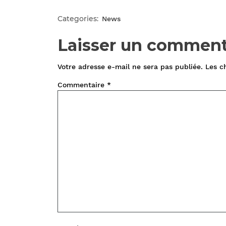
Categories:
News
Laisser un comment
Votre adresse e-mail ne sera pas publiée.
Les c
Commentaire
*