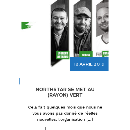
18 AVRIL 2019
NORTHSTAR SE MET AU
(RAYON) VERT
Cela fait quelques mois que nous ne
vous avons pas donné de réelles
nouvelles, l’organisation
[...]