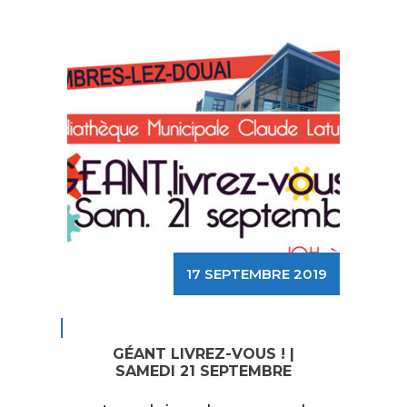
17 SEPTEMBRE 2019
GÉANT LIVREZ-VOUS ! |
SAMEDI 21 SEPTEMBRE