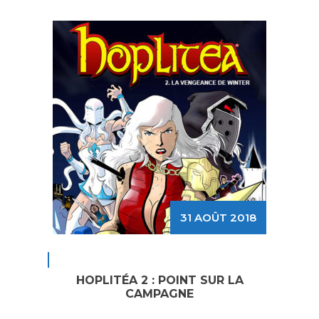
31 AOÛT 2018
HOPLITÉA 2 : POINT SUR LA
CAMPAGNE