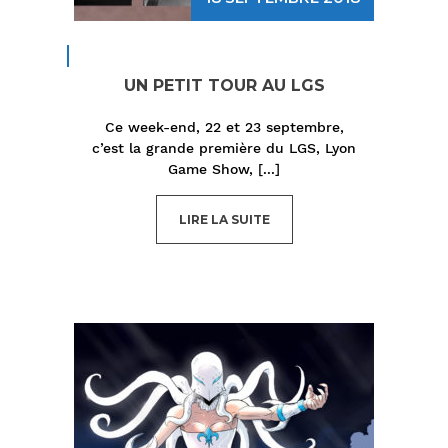
UN PETIT TOUR AU LGS
Ce week-end, 22 et 23 septembre,
c’est la grande première du LGS, Lyon
Game Show,
[...]
LIRE LA SUITE