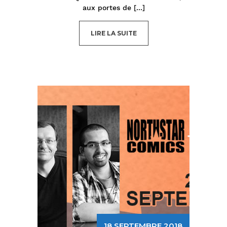
aux portes de
[...]
LIRE LA SUITE
18 SEPTEMBRE 2018