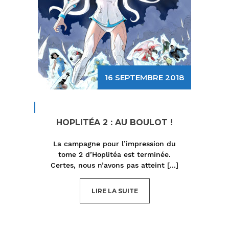
16 SEPTEMBRE 2018
HOPLITÉA 2 : AU BOULOT !
La campagne pour l’impression du
tome 2 d’Hoplitéa est terminée.
Certes, nous n’avons pas atteint
[...]
LIRE LA SUITE