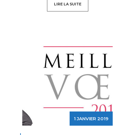
LIRE LA SUITE
1 JANVIER 2019