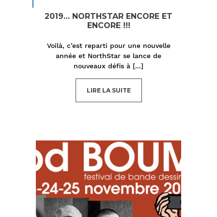
2019… NORTHSTAR ENCORE ET
ENCORE !!!
Voilà, c’est reparti pour une nouvelle
année et NorthStar se lance de
nouveaux défis à
[...]
LIRE LA SUITE