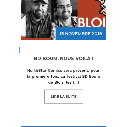
13 NOVEMBRE 2018
BD BOUM, NOUS VOILÀ !
NorthStar Comics sera présent, pour
la première fois, au festival BD Boum
de Blois, les
[...]
LIRE LA SUITE