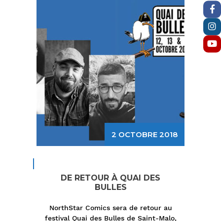
2 OCTOBRE 2018
DE RETOUR À QUAI DES
BULLES
NorthStar Comics sera de retour au
festival Quai des Bulles de Saint-Malo,