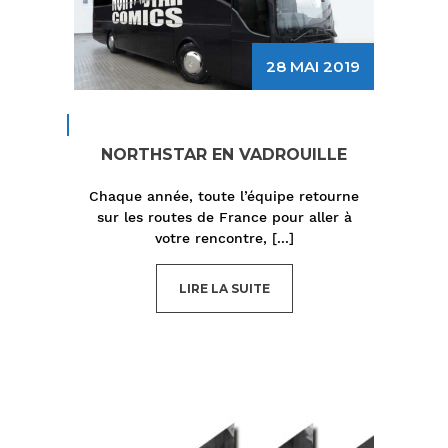
28 MAI 2019
NORTHSTAR EN VADROUILLE
Chaque année, toute l’équipe retourne
sur les routes de France pour aller à
votre rencontre,
[...]
LIRE LA SUITE